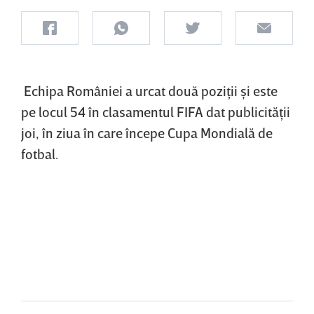
Echipa României a urcat două poziţii şi este
pe locul 54 în clasamentul FIFA dat publicităţii
joi, în ziua în care începe Cupa Mondială de
fotbal.