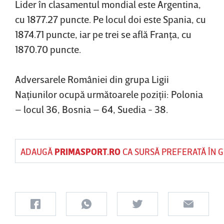
Lider în clasamentul mondial este Argentina,
cu 1877.27 puncte. Pe locul doi este Spania, cu
1874.71 puncte, iar pe trei se află Franţa, cu
1870.70 puncte.
Adversarele României din grupa Ligii
Naţiunilor ocupă următoarele poziţii: Polonia
– locul 36, Bosnia – 64, Suedia - 38.
ADAUGĂ
PRIMASPORT.RO
CA SURSĂ PREFERATĂ ÎN 