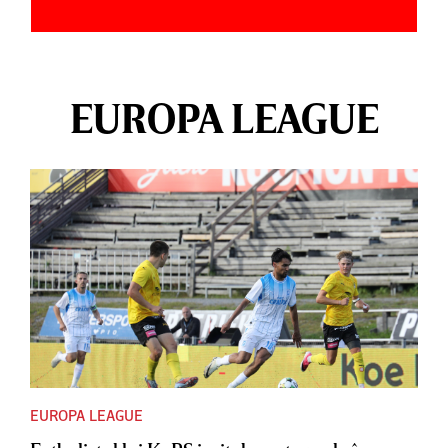
EUROPA LEAGUE
EUROPA LEAGUE