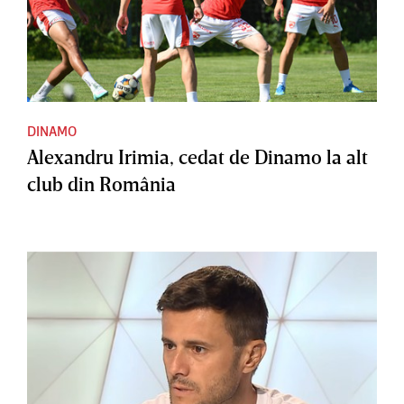
DINAMO
Alexandru Irimia, cedat de Dinamo la alt
club din România