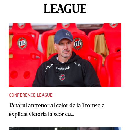
LEAGUE
CONFERENCE LEAGUE
Tânărul antrenor al celor de la Tromso a
explicat victoria la scor cu...