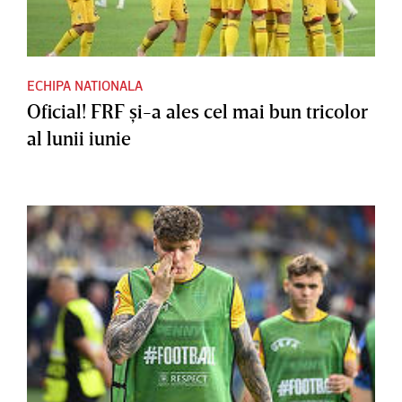
ECHIPA NATIONALA
Oficial! FRF şi-a ales cel mai bun tricolor
al lunii iunie