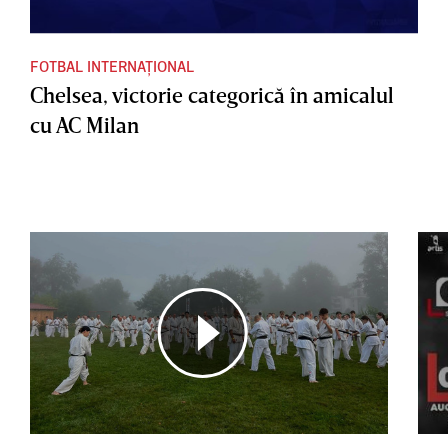
FOTBAL INTERNAȚIONAL
Chelsea, victorie categorică în amicalul
cu AC Milan