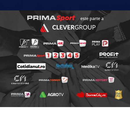
este parte a