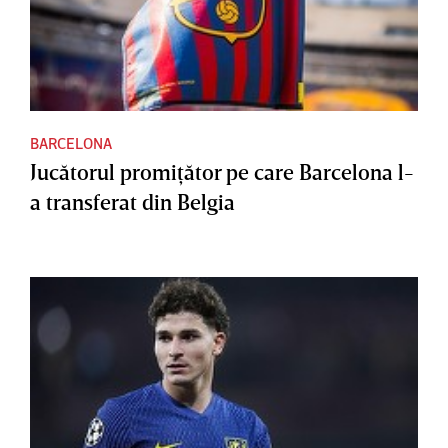
BARCELONA
Jucătorul promiţător pe care Barcelona l-
a transferat din Belgia