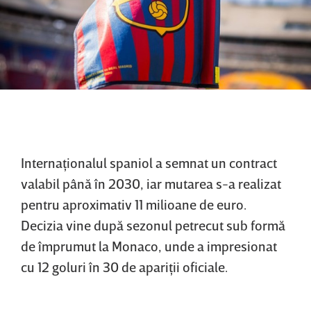
Internaţionalul spaniol a semnat un contract
valabil până în 2030, iar mutarea s-a realizat
pentru aproximativ 11 milioane de euro.
Decizia vine după sezonul petrecut sub formă
de împrumut la Monaco, unde a impresionat
cu 12 goluri în 30 de apariţii oficiale.