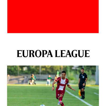
EUROPA LEAGUE