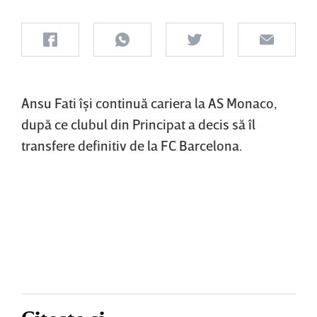
Ansu Fati îşi continuă cariera la AS Monaco,
după ce clubul din Principat a decis să îl
transfere definitiv de la FC Barcelona.