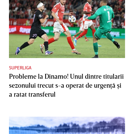
SUPERLIGA
Probleme la Dinamo! Unul dintre titularii
sezonului trecut s-a operat de urgenţă şi
a ratat transferul