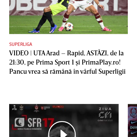
SUPERLIGA
VIDEO | UTA Arad – Rapid, ASTĂZI, de la
21:30, pe Prima Sport 1 şi PrimaPlay.ro!
Pancu vrea să rămână în vârful Superligii