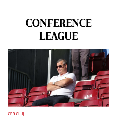
CONFERENCE
LEAGUE
CFR CLUJ