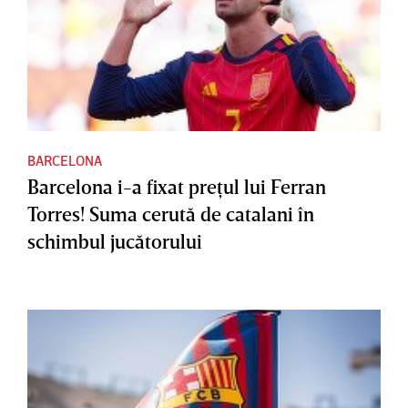
BARCELONA
Barcelona i-a fixat preţul lui Ferran
Torres! Suma cerută de catalani în
schimbul jucătorului