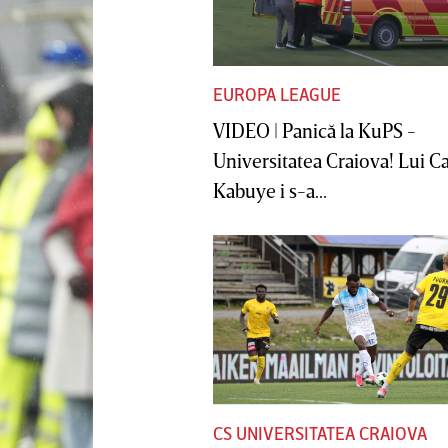
EUROPA LEAGUE
VIDEO | Panică la KuPS -
Universitatea Craiova! Lui C
Kabuye i s-a...
CS UNIVERSITATEA CRAIOVA