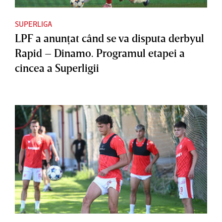
SUPERLIGA
LPF a anunţat când se va disputa derbyul
Rapid – Dinamo. Programul etapei a
cincea a Superligii