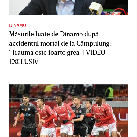
DINAMO
Măsurile luate de Dinamo după
accidentul mortal de la Câmpulung:
"Trauma este foarte grea" | VIDEO
EXCLUSIV