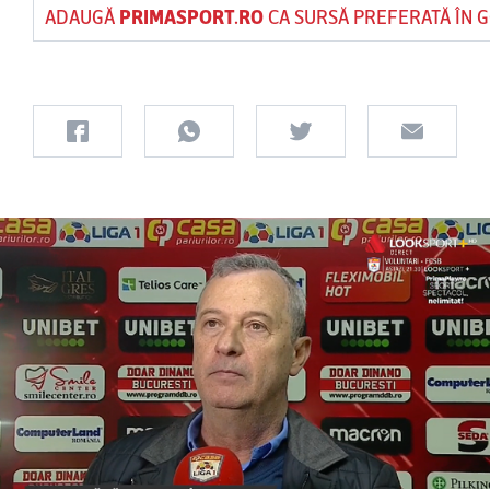
ADAUGĂ
PRIMASPORT.RO
CA SURSĂ PREFERATĂ ÎN 