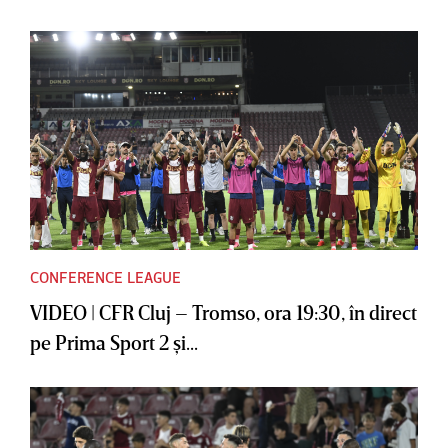
CONFERENCE LEAGUE
VIDEO | CFR Cluj – Tromso, ora 19:30, în direct
pe Prima Sport 2 şi...