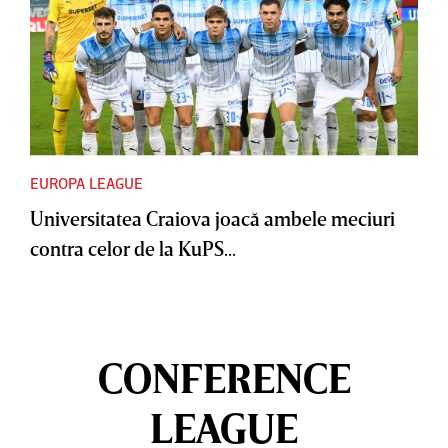
EUROPA LEAGUE
Universitatea Craiova joacă ambele meciuri
contra celor de la KuPS...
CONFERENCE
LEAGUE