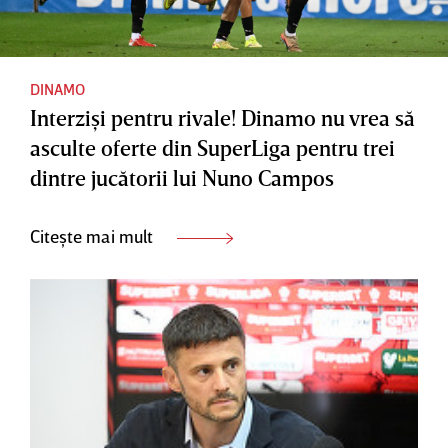
DINAMO
Interzişi pentru rivale! Dinamo nu vrea să
asculte oferte din SuperLiga pentru trei
dintre jucătorii lui Nuno Campos
Citește mai mult