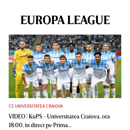
EUROPA LEAGUE
CS UNIVERSITATEA CRAIOVA
VIDEO | KuPS - Universitatea Craiova, ora
18:00, în direct pe Prima...