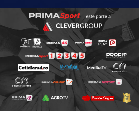
este parte a