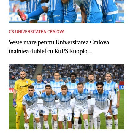
CS UNIVERSITATEA CRAIOVA
Veste mare pentru Universitatea Craiova
înaintea dublei cu KuPS Kuopio:...