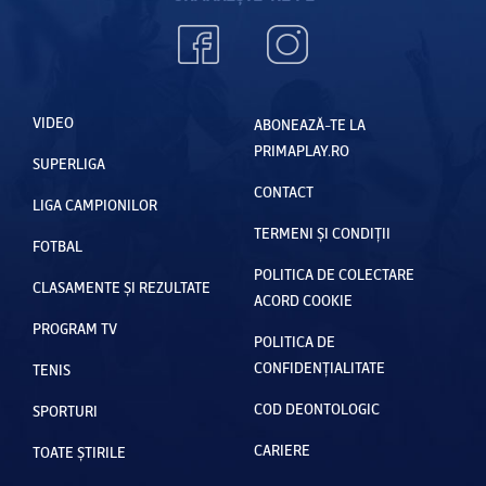
VIDEO
ABONEAZĂ-TE LA
PRIMAPLAY.RO
SUPERLIGA
CONTACT
LIGA CAMPIONILOR
TERMENI ȘI CONDIȚII
FOTBAL
POLITICA DE COLECTARE
CLASAMENTE ȘI REZULTATE
ACORD COOKIE
PROGRAM TV
POLITICA DE
CONFIDENȚIALITATE
TENIS
COD DEONTOLOGIC
SPORTURI
CARIERE
TOATE ȘTIRILE