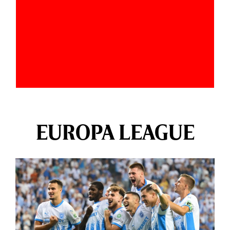
EUROPA LEAGUE