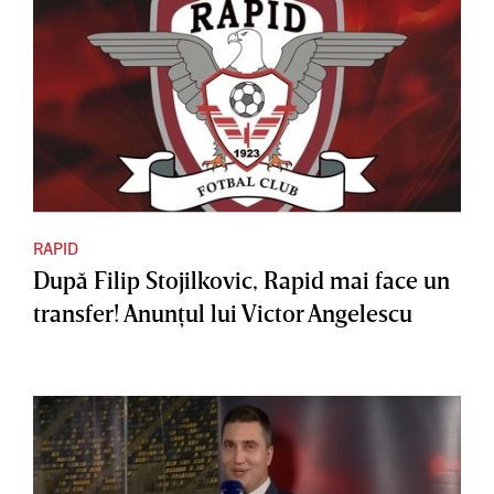
RAPID
După Filip Stojilkovic, Rapid mai face un
transfer! Anunţul lui Victor Angelescu