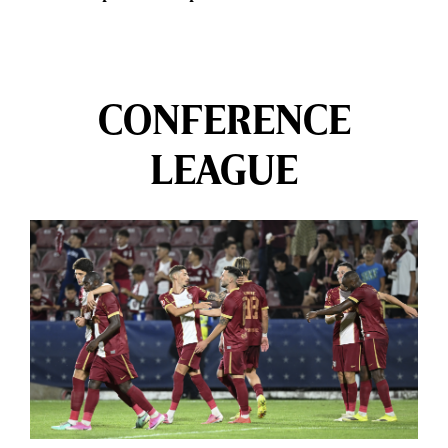
CONFERENCE
LEAGUE