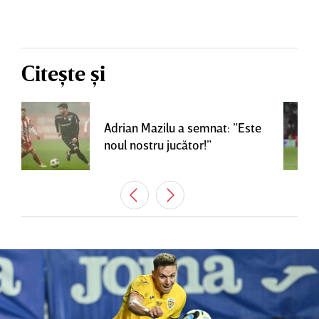
Citește și
Adrian Mazilu a semnat: ”Este
noul nostru jucător!”