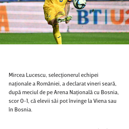
Mircea Lucescu, selecţionerul echipei
naţionale a României, a declarat vineri seară,
după meciul de pe Arena Naţională cu Bosnia,
scor 0-1, că elevii săi pot învinge la Viena sau
în Bosnia.