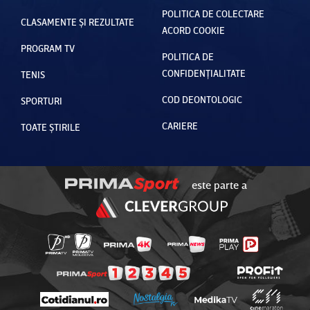
POLITICA DE COLECTARE
CLASAMENTE ȘI REZULTATE
ACORD COOKIE
PROGRAM TV
POLITICA DE
CONFIDENȚIALITATE
TENIS
COD DEONTOLOGIC
SPORTURI
CARIERE
TOATE ȘTIRILE
este parte a