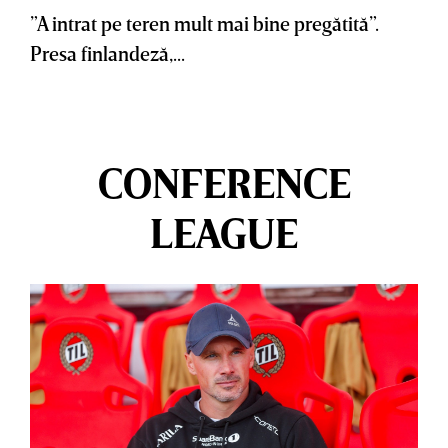
”A intrat pe teren mult mai bine pregătită”.
Presa finlandeză,...
CONFERENCE
LEAGUE