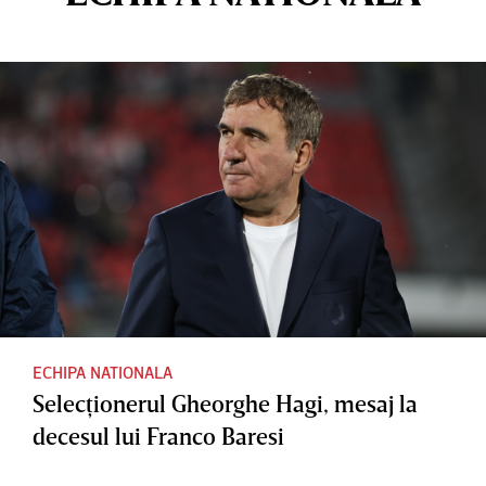
ECHIPA NATIONALA
Selecţionerul Gheorghe Hagi, mesaj la
decesul lui Franco Baresi