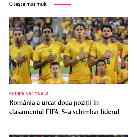
Citește mai mult
ECHIPA NATIONALA
România a urcat două poziţii în
clasamentul FIFA. S-a schimbat liderul