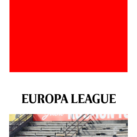
EUROPA LEAGUE