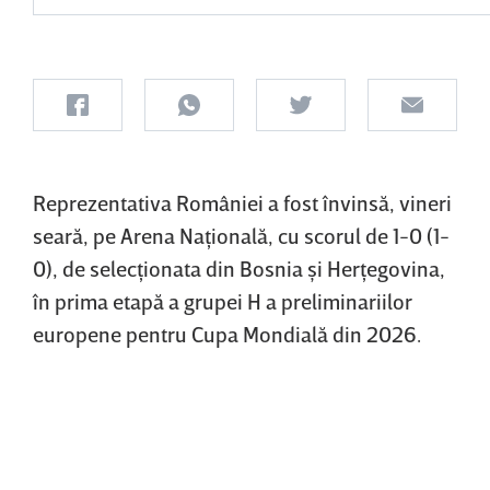
Reprezentativa României a fost învinsă, vineri
seară, pe Arena Naţională, cu scorul de 1-0 (1-
0), de selecţionata din Bosnia şi Herţegovina,
în prima etapă a grupei H a preliminariilor
europene pentru Cupa Mondială din 2026.