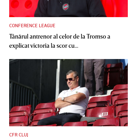
CONFERENCE LEAGUE
Tânărul antrenor al celor de la Tromso a
explicat victoria la scor cu...
CFR CLUJ