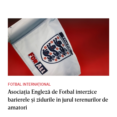
FOTBAL INTERNAȚIONAL
Asociaţia Engleză de Fotbal interzice
barierele şi zidurile în jurul terenurilor de
amatori