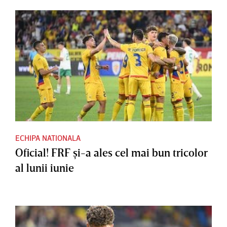
ECHIPA NATIONALA
Oficial! FRF şi-a ales cel mai bun tricolor
al lunii iunie