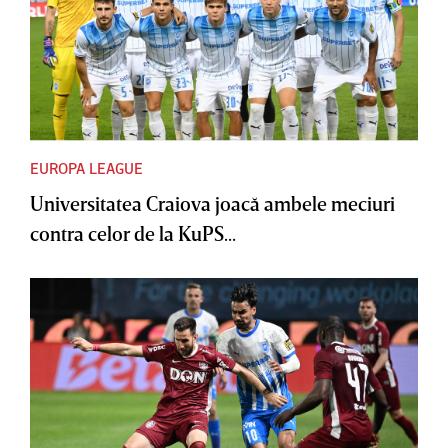
EUROPA LEAGUE
Universitatea Craiova joacă ambele meciuri
contra celor de la KuPS...