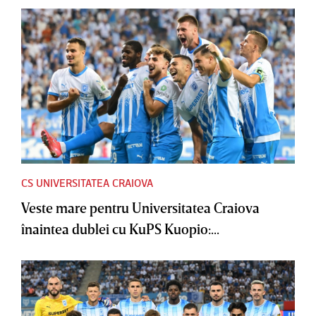
CS UNIVERSITATEA CRAIOVA
Veste mare pentru Universitatea Craiova
înaintea dublei cu KuPS Kuopio:...