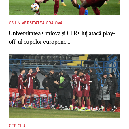
CS UNIVERSITATEA CRAIOVA
Universitatea Craiova şi CFR Cluj atacă play-
off-ul cupelor europene...
CFR CLUJ