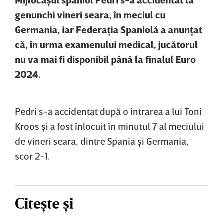
genunchi vineri seara, în meciul cu
Germania, iar Federaţia Spaniolă a anunţat
că, în urma examenului medical, jucătorul
nu va mai fi disponibil până la finalul Euro
2024.
Pedri s-a accidentat după o intrarea a lui Toni
Kroos şi a fost înlocuit în minutul 7 al meciului
de vineri seara, dintre Spania şi Germania,
scor 2-1.
Citește și