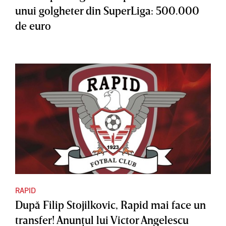
unui golgheter din SuperLiga: 500.000
de euro
RAPID
După Filip Stojilkovic, Rapid mai face un
transfer! Anunţul lui Victor Angelescu