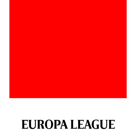
EUROPA LEAGUE