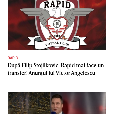
RAPID
După Filip Stojilkovic, Rapid mai face un
transfer! Anunţul lui Victor Angelescu