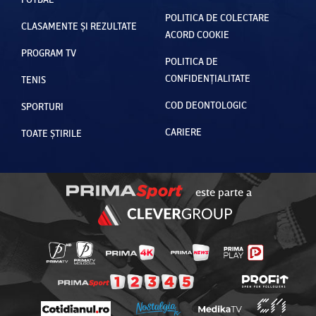
POLITICA DE COLECTARE
CLASAMENTE ȘI REZULTATE
ACORD COOKIE
PROGRAM TV
POLITICA DE
CONFIDENȚIALITATE
TENIS
COD DEONTOLOGIC
SPORTURI
CARIERE
TOATE ȘTIRILE
este parte a