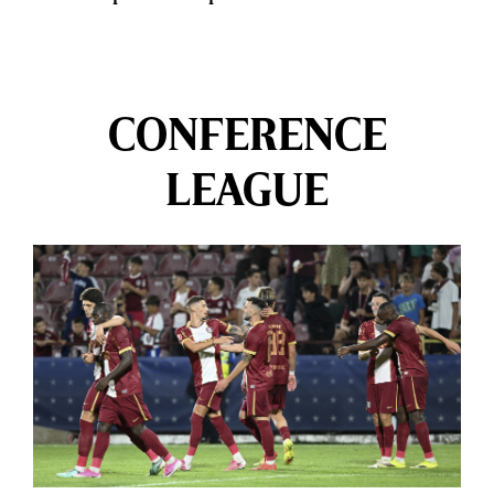
CONFERENCE
LEAGUE