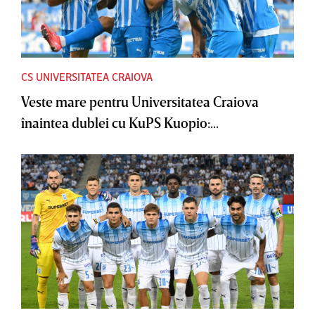
CS UNIVERSITATEA CRAIOVA
Veste mare pentru Universitatea Craiova
înaintea dublei cu KuPS Kuopio:...