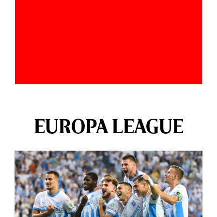
EUROPA LEAGUE