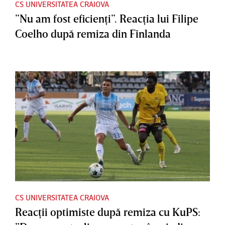
CS UNIVERSITATEA CRAIOVA
”Nu am fost eficienţi”. Reacţia lui Filipe
Coelho după remiza din Finlanda
CS UNIVERSITATEA CRAIOVA
Reacţii optimiste după remiza cu KuPS: