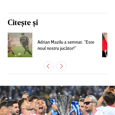
Citește și
Adrian Mazilu a semnat: ”Este
noul nostru jucător!”