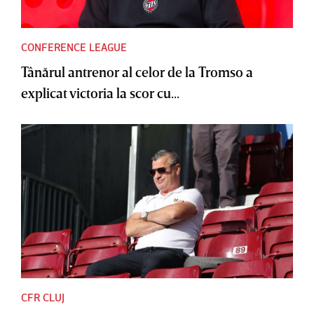
CONFERENCE LEAGUE
Tânărul antrenor al celor de la Tromso a
explicat victoria la scor cu...
CFR CLUJ