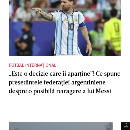
FOTBAL INTERNAȚIONAL
„Este o decizie care îi aparţine”! Ce spune
preşedintele federaţiei argentiniene
despre o posibilă retragere a lui Messi