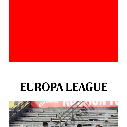
EUROPA LEAGUE