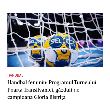
HANDBAL
Handbal feminin: Programul Turneului
Poarta Transilvaniei, găzduit de
campioana Gloria Bistriţa