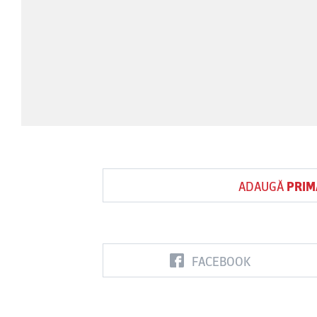
ADAUGĂ
PRIM
FACEBOOK