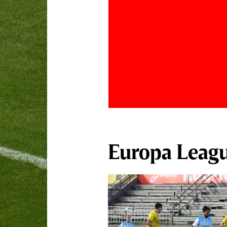
Europa Leag