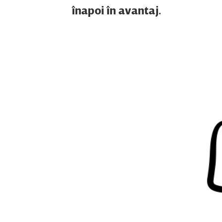
înapoi în avantaj.