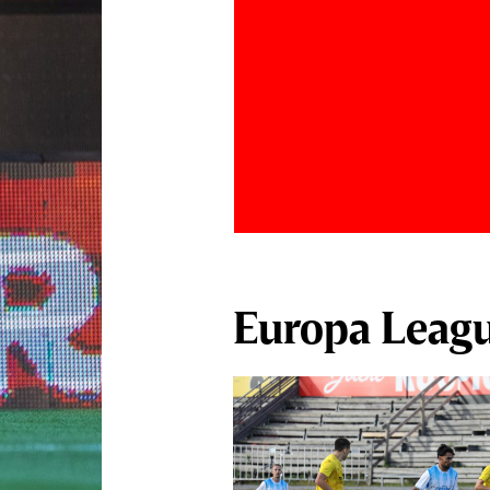
Europa Leag