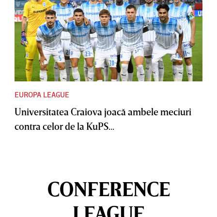
EUROPA LEAGUE
Universitatea Craiova joacă ambele meciuri
contra celor de la KuPS...
CONFERENCE
LEAGUE