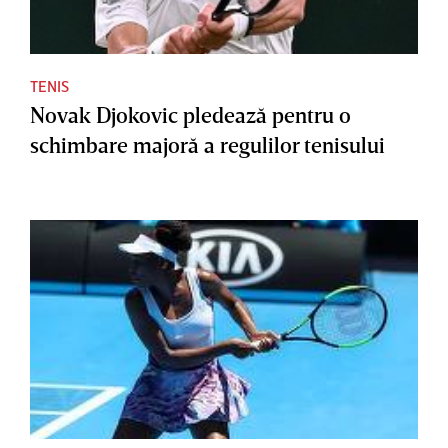
TENIS
Novak Djokovic pledează pentru o
schimbare majoră a regulilor tenisului