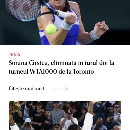
TENIS
Sorana Cîrstea, eliminată în turul doi la
turneul WTA1000 de la Toronto
Citește mai mult