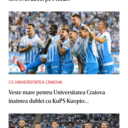
CS UNIVERSITATEA CRAIOVA
Veste mare pentru Universitatea Craiova
înaintea dublei cu KuPS Kuopio:...