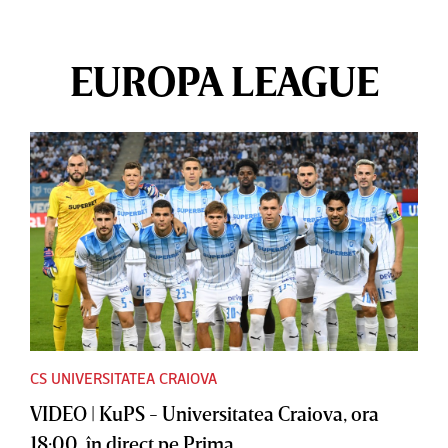
EUROPA LEAGUE
CS UNIVERSITATEA CRAIOVA
VIDEO | KuPS - Universitatea Craiova, ora
18:00, în direct pe Prima...