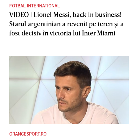
FOTBAL INTERNAȚIONAL
VIDEO | Lionel Messi, back in business!
Starul argentinian a revenit pe teren şi a
fost decisiv în victoria lui Inter Miami
ORANGESPORT.RO