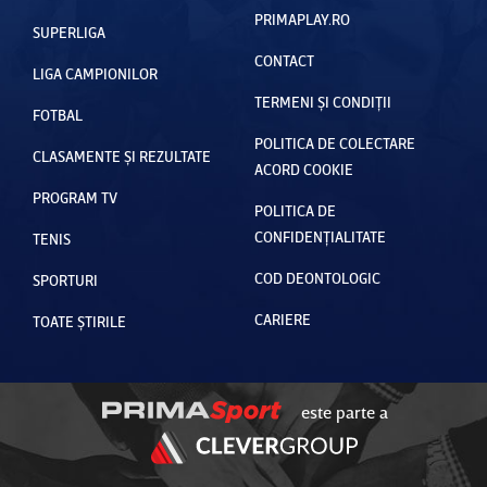
PRIMAPLAY.RO
SUPERLIGA
CONTACT
LIGA CAMPIONILOR
TERMENI ȘI CONDIȚII
FOTBAL
POLITICA DE COLECTARE
CLASAMENTE ȘI REZULTATE
ACORD COOKIE
PROGRAM TV
POLITICA DE
CONFIDENȚIALITATE
TENIS
COD DEONTOLOGIC
SPORTURI
CARIERE
TOATE ȘTIRILE
este parte a