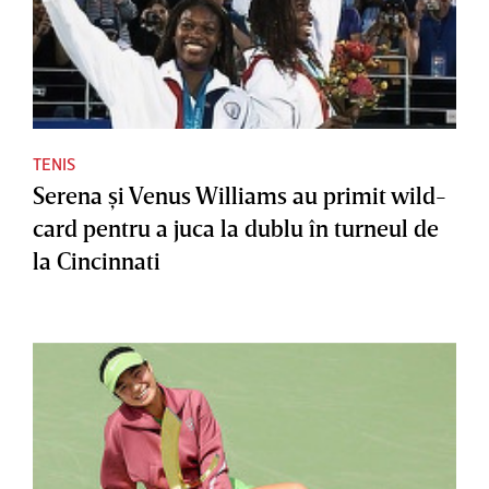
TENIS
Serena şi Venus Williams au primit wild-
card pentru a juca la dublu în turneul de
la Cincinnati