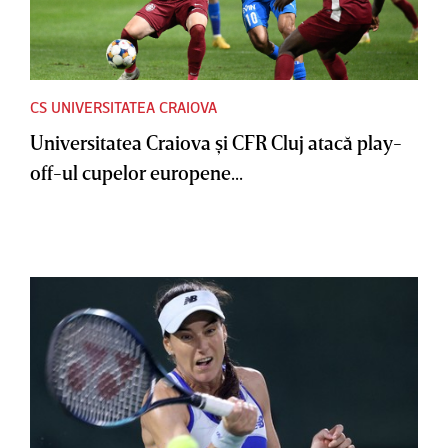
CS UNIVERSITATEA CRAIOVA
Universitatea Craiova şi CFR Cluj atacă play-
off-ul cupelor europene...