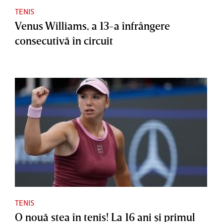
TENIS
Venus Williams, a 13-a înfrângere
consecutivă în circuit
TENIS
O nouă stea în tenis! La 16 ani şi primul