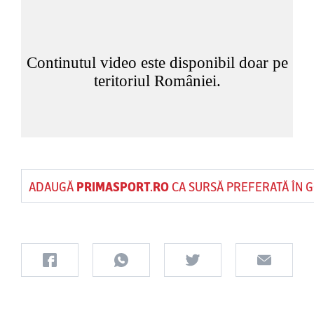
ADAUGĂ
PRIMASPORT.RO
CA SURSĂ PREFERATĂ ÎN 