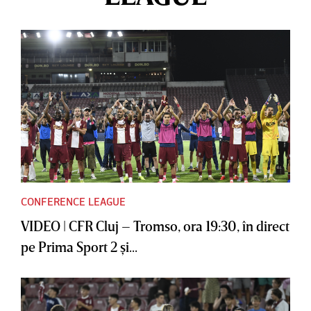
CONFERENCE LEAGUE
VIDEO | CFR Cluj – Tromso, ora 19:30, în direct
pe Prima Sport 2 şi...