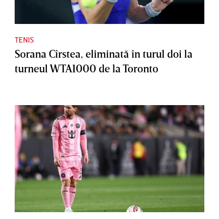
TENIS
Sorana Cîrstea, eliminată în turul doi la
turneul WTA1000 de la Toronto