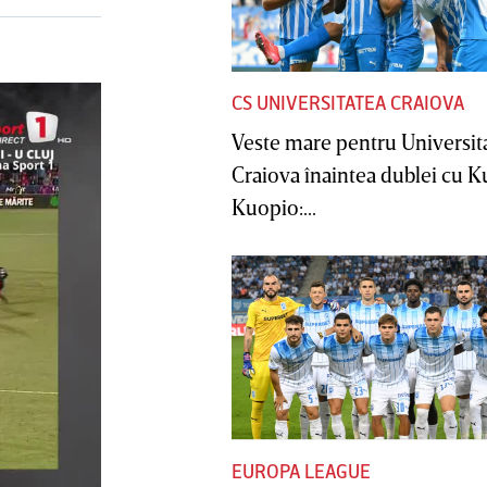
CS UNIVERSITATEA CRAIOVA
Veste mare pentru Universit
Craiova înaintea dublei cu 
Kuopio:...
EUROPA LEAGUE