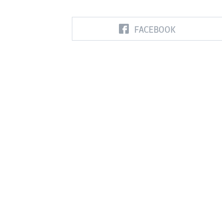
FACEBOOK