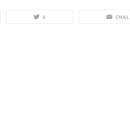
X
EMAIL