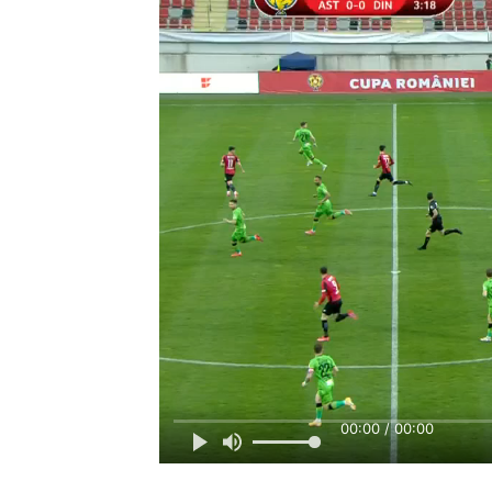
00:00 / 00:00