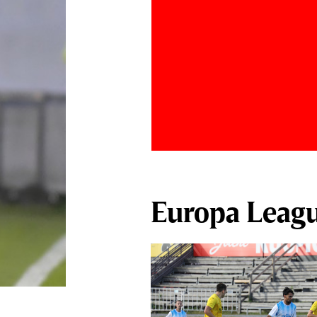
Europa Leag