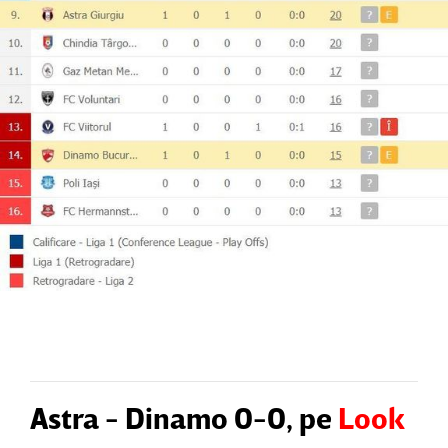
Astra - Dinamo 0-0, pe
Look