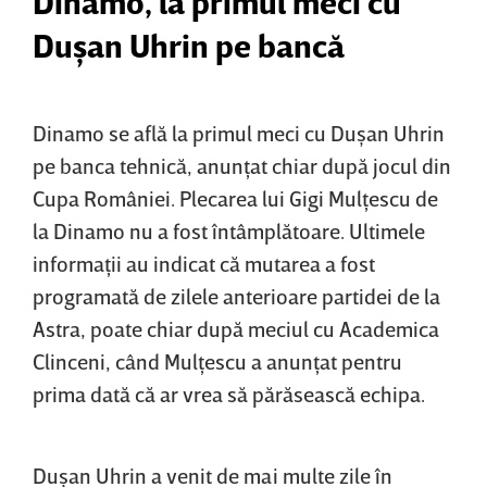
Dinamo, la primul meci cu
Duşan Uhrin pe bancă
Dinamo se află la primul meci cu Duşan Uhrin
pe banca tehnică, anunţat chiar după jocul din
Cupa României. Plecarea lui Gigi Mulţescu de
la Dinamo nu a fost întâmplătoare. Ultimele
informaţii au indicat că mutarea a fost
programată de zilele anterioare partidei de la
Astra, poate chiar după meciul cu Academica
Clinceni, când Mulţescu a anunţat pentru
prima dată că ar vrea să părăsească echipa.
Duşan Uhrin a venit de mai multe zile în