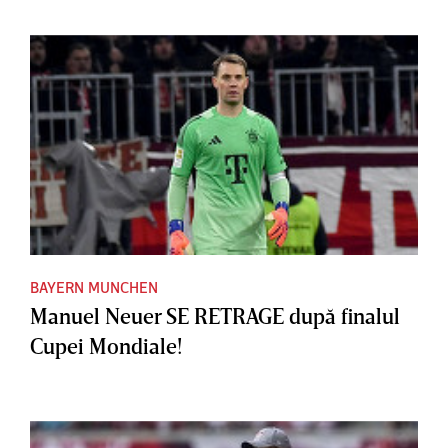
BAYERN MUNCHEN
Manuel Neuer SE RETRAGE după finalul
Cupei Mondiale!