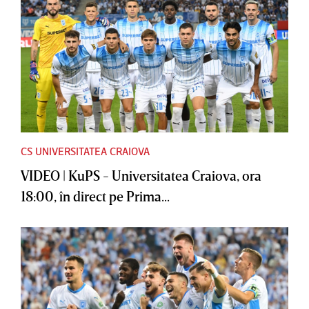
CS UNIVERSITATEA CRAIOVA
VIDEO | KuPS - Universitatea Craiova, ora
18:00, în direct pe Prima...