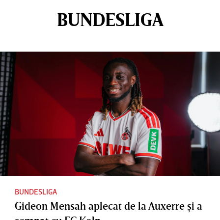
BUNDESLIGA
BUNDESLIGA
Gideon Mensah aplecat de la Auxerre şi a