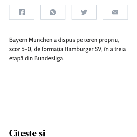
Bayern Munchen a dispus pe teren propriu,
scor 5-0, de formaţia Hamburger SV, în a treia
etapă din Bundesliga.
Citește și