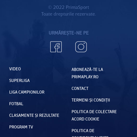
© 2022 PrimaSport
Toate drepturile rezervate.
URMĂREȘTE-NE PE
VIDEO
ABONEAZĂ-TE LA
PRIMAPLAY.RO
SUPERLIGA
CONTACT
LIGA CAMPIONILOR
TERMENI ȘI CONDIȚII
FOTBAL
POLITICA DE COLECTARE
CLASAMENTE ȘI REZULTATE
ACORD COOKIE
PROGRAM TV
POLITICA DE