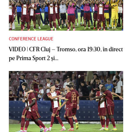
CONFERENCE LEAGUE
VIDEO | CFR Cluj – Tromso, ora 19:30, în direct
pe Prima Sport 2 şi...