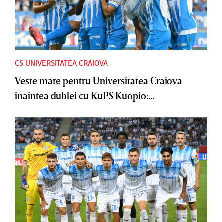
CS UNIVERSITATEA CRAIOVA
Veste mare pentru Universitatea Craiova
înaintea dublei cu KuPS Kuopio:...