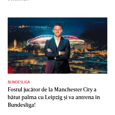
BUNDESLIGA
Fostul jucător de la Manchester City a
bătut palma cu Leipzig şi va antrena în
Bundesliga!