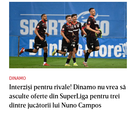
DINAMO
Interzişi pentru rivale! Dinamo nu vrea să
asculte oferte din SuperLiga pentru trei
dintre jucătorii lui Nuno Campos