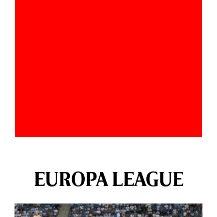
EUROPA LEAGUE