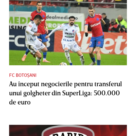
FC BOTOȘANI
Au început negocierile pentru transferul
unui golgheter din SuperLiga: 500.000
de euro