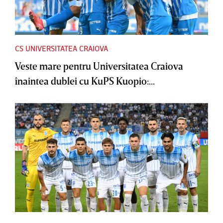
CS UNIVERSITATEA CRAIOVA
Veste mare pentru Universitatea Craiova
înaintea dublei cu KuPS Kuopio:...