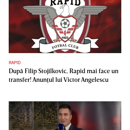
RAPID
După Filip Stojilkovic, Rapid mai face un
transfer! Anunţul lui Victor Angelescu