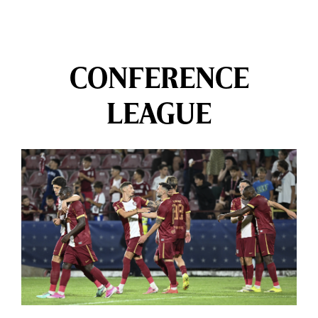
CONFERENCE
LEAGUE