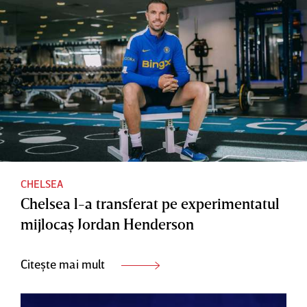
CHELSEA
Chelsea l-a transferat pe experimentatul
mijlocaş Jordan Henderson
Citește mai mult