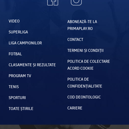
VIDEO
ABONEAZĂ-TE LA
PRIMAPLAY.RO
SUPERLIGA
CONTACT
LIGA CAMPIONILOR
TERMENI ȘI CONDIȚII
FOTBAL
POLITICA DE COLECTARE
CLASAMENTE ȘI REZULTATE
ACORD COOKIE
PROGRAM TV
POLITICA DE
CONFIDENȚIALITATE
TENIS
COD DEONTOLOGIC
SPORTURI
CARIERE
TOATE ȘTIRILE