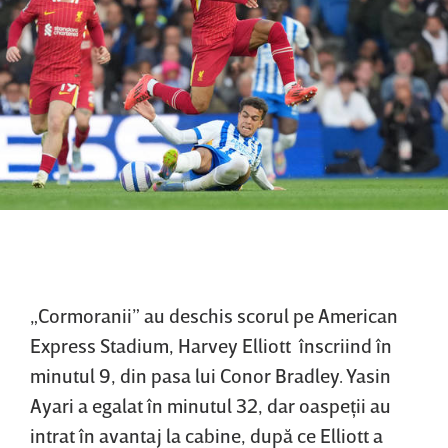
„Cormoranii” au deschis scorul pe American
Express Stadium, Harvey Elliott înscriind în
minutul 9, din pasa lui Conor Bradley. Yasin
Ayari a egalat în minutul 32, dar oaspeţii au
intrat în avantaj la cabine, după ce Elliott a