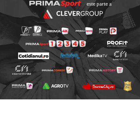
este parte a