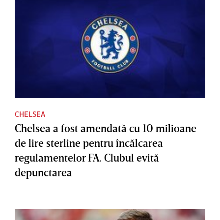
CHELSEA
Chelsea a fost amendată cu 10 milioane
de lire sterline pentru încălcarea
regulamentelor FA. Clubul evită
depunctarea