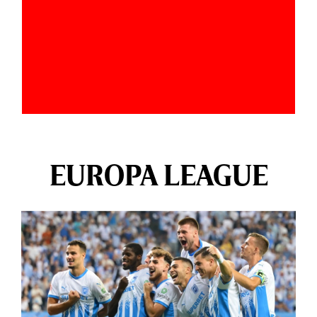
EUROPA LEAGUE