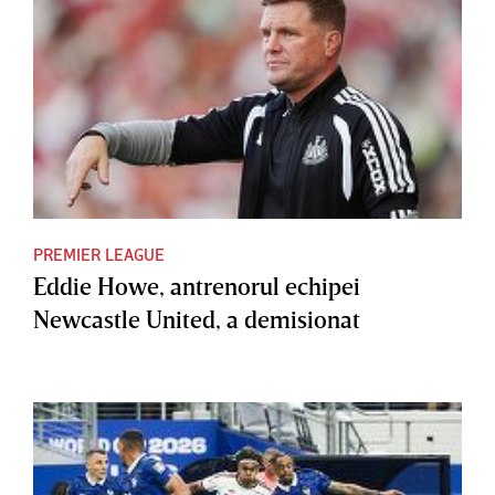
PREMIER LEAGUE
Eddie Howe, antrenorul echipei
Newcastle United, a demisionat