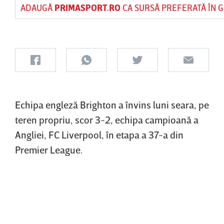
ADAUGĂ
PRIMASPORT.RO
CA SURSĂ PREFERATĂ ÎN 
Echipa engleză Brighton a învins luni seara, pe
teren propriu, scor 3-2, echipa campioană a
Angliei, FC Liverpool, în etapa a 37-a din
Premier League.