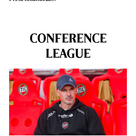
CONFERENCE
LEAGUE