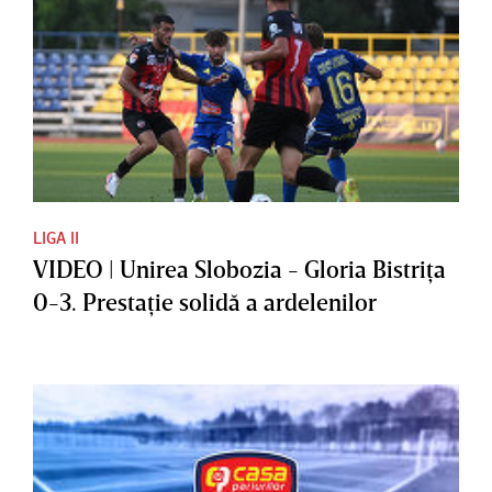
LIGA II
VIDEO | Unirea Slobozia - Gloria Bistriţa
0-3. Prestaţie solidă a ardelenilor