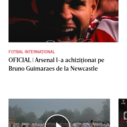
FOTBAL INTERNAȚIONAL
OFICIAL | Arsenal l-a achiziţionat pe
Bruno Guimaraes de la Newcastle