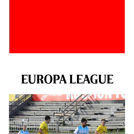
EUROPA LEAGUE