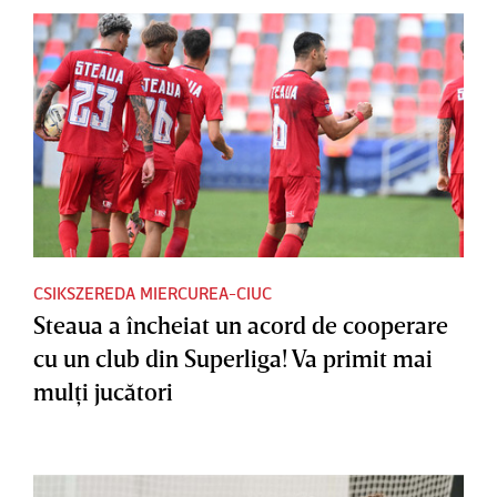
CSIKSZEREDA MIERCUREA-CIUC
Steaua a încheiat un acord de cooperare
cu un club din Superliga! Va primit mai
mulţi jucători