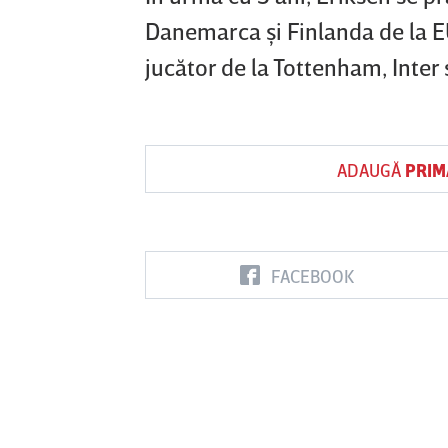
Danemarca şi Finlanda de la E
jucător de la Tottenham, Inter 
ADAUGĂ
PRIM
FACEBOOK