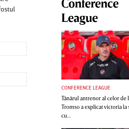
Conference
ostul
League
CONFERENCE LEAGUE
Tânărul antrenor al celor de 
Tromso a explicat victoria la
cu...