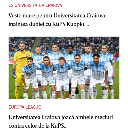
CS UNIVERSITATEA CRAIOVA
Veste mare pentru Universitatea Craiova
înaintea dublei cu KuPS Kuopio:...
EUROPA LEAGUE
Universitatea Craiova joacă ambele meciuri
contra celor de la KuPS...