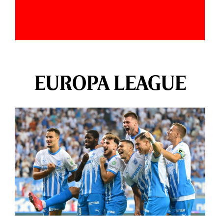
EUROPA LEAGUE