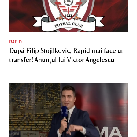
RAPID
După Filip Stojilkovic, Rapid mai face un
transfer! Anunţul lui Victor Angelescu