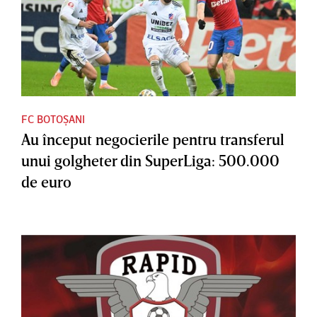
FC BOTOȘANI
Au început negocierile pentru transferul
unui golgheter din SuperLiga: 500.000
de euro