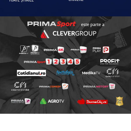
este parte a