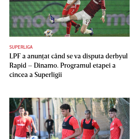
SUPERLIGA
LPF a anunţat când se va disputa derbyul
Rapid – Dinamo. Programul etapei a
cincea a Superligii