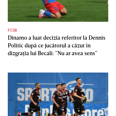
FCSB
Dinamo a luat decizia referitor la Dennis
Politic după ce jucătorul a căzut în
dizgraţia lui Becali: ”Nu ar avea sens”