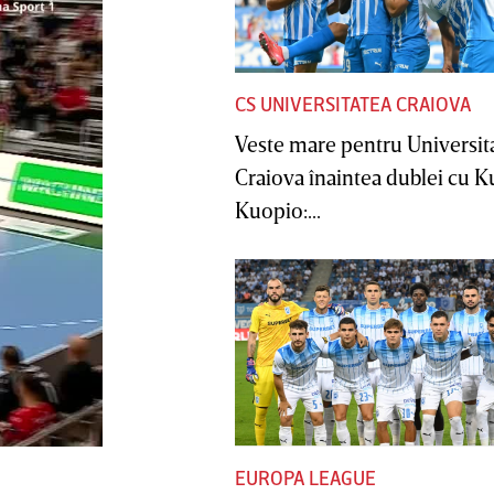
CS UNIVERSITATEA CRAIOVA
Veste mare pentru Universit
Craiova înaintea dublei cu 
Kuopio:...
EUROPA LEAGUE