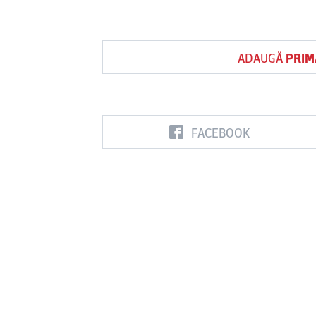
ADAUGĂ
PRIM
FACEBOOK