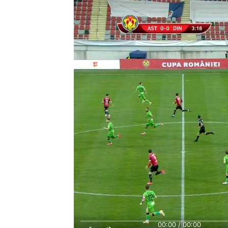
00:00 / 00:00