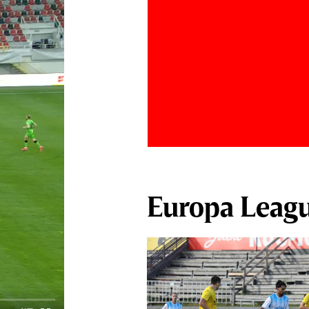
Europa Leag