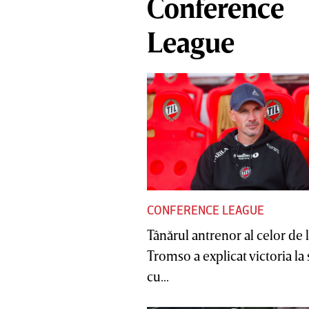
Conference
League
CONFERENCE LEAGUE
Tânărul antrenor al celor de 
Tromso a explicat victoria la
cu...