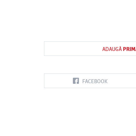
ADAUGĂ
PRIM
FACEBOOK