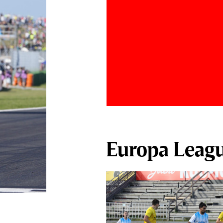
Europa Leag