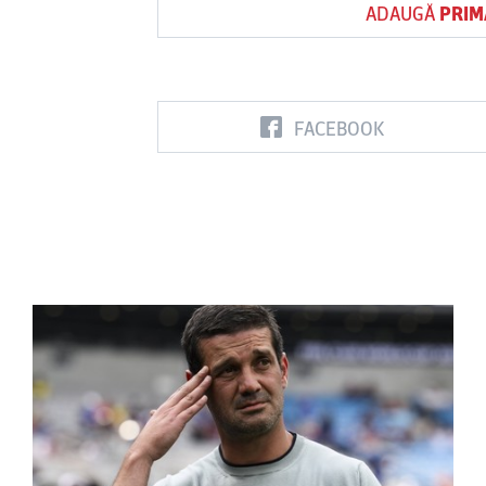
ADAUGĂ
PRIM
FACEBOOK