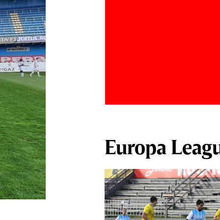
Europa Leag