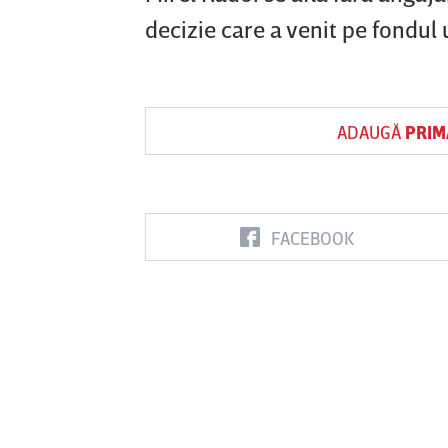
decizie care a venit pe fondul 
ADAUGĂ
PRIM
FACEBOOK