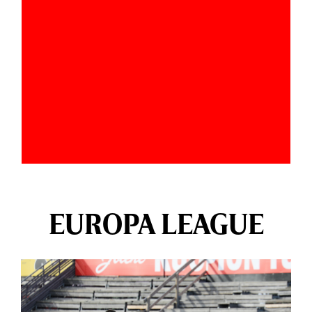
EUROPA LEAGUE