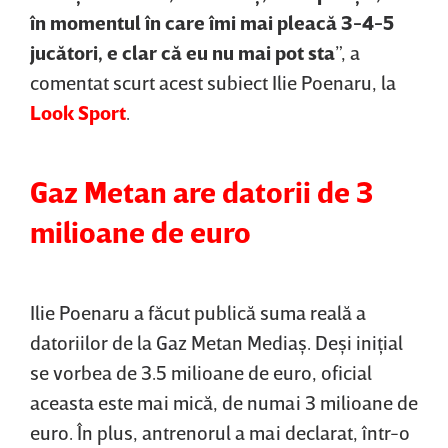
în momentul în care îmi mai pleacă 3-4-5
jucători, e clar că eu nu mai pot sta
”, a
comentat scurt acest subiect Ilie Poenaru, la
Look Sport
.
Gaz Metan are datorii de 3
milioane de euro
Ilie Poenaru a făcut publică suma reală a
datoriilor de la Gaz Metan Mediaş. Deşi iniţial
se vorbea de 3.5 milioane de euro, oficial
aceasta este mai mică, de numai 3 milioane de
euro. În plus, antrenorul a mai declarat, într-o