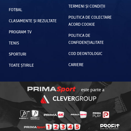
TERMENI ȘI CONDIȚII
FOTBAL
POLITICA DE COLECTARE
CLASAMENTE ȘI REZULTATE
ACORD COOKIE
PROGRAM TV
POLITICA DE
CONFIDENȚIALITATE
TENIS
COD DEONTOLOGIC
SPORTURI
CARIERE
TOATE ȘTIRILE
este parte a