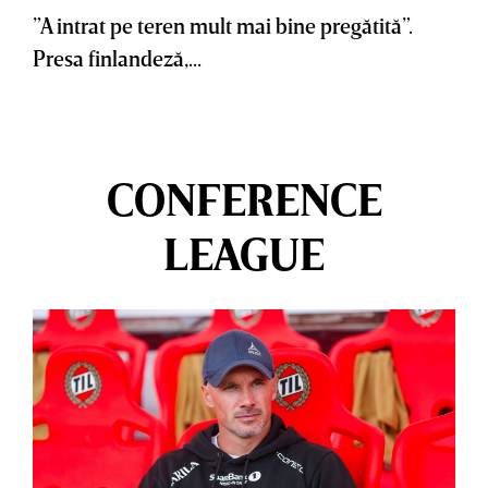
”A intrat pe teren mult mai bine pregătită”.
Presa finlandeză,...
CONFERENCE
LEAGUE