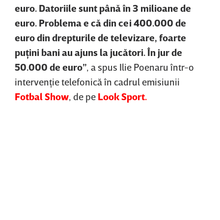
euro. Datoriile sunt până în 3 milioane de
euro. Problema e că din cei 400.000 de
euro din drepturile de televizare, foarte
puţini bani au ajuns la jucători. În jur de
50.000 de euro”
, a spus Ilie Poenaru într-o
intervenţie telefonică în cadrul emisiunii
Fotbal Show
, de pe
Look Sport.