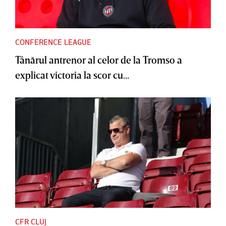
CONFERENCE LEAGUE
Tânărul antrenor al celor de la Tromso a
explicat victoria la scor cu...
CFR CLUJ