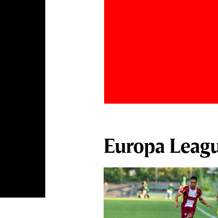
Europa Leag