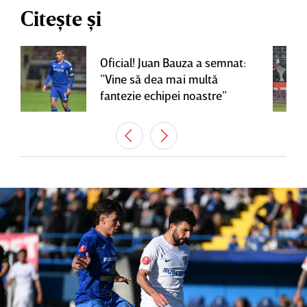
Citește și
Oficial! Juan Bauza a semnat:
”Vine să dea mai multă
fantezie echipei noastre”