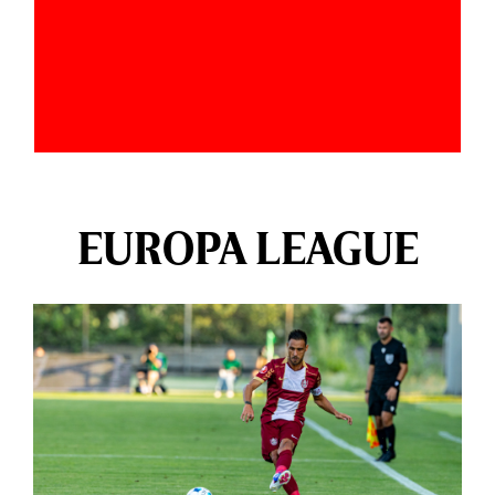
EUROPA LEAGUE