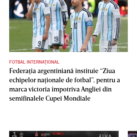
FOTBAL INTERNAȚIONAL
Federaţia argentiniană instituie “Ziua
echipelor naţionale de fotbal”, pentru a
marca victoria împotriva Angliei din
semifinalele Cupei Mondiale