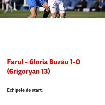
Farul - Gloria Buzău 1-0
(Grigoryan 13)
Echipele de start: