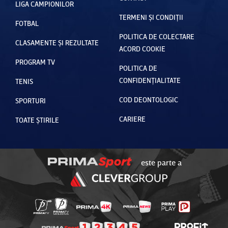
LIGA CAMPIONILOR
TERMENI ȘI CONDIȚII
FOTBAL
POLITICA DE COLECTARE
CLASAMENTE ȘI REZULTATE
ACORD COOKIE
PROGRAM TV
POLITICA DE
CONFIDENȚIALITATE
TENIS
COD DEONTOLOGIC
SPORTURI
CARIERE
TOATE ȘTIRILE
este parte a