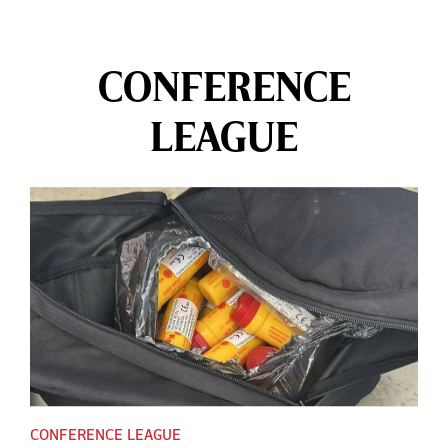
CONFERENCE
LEAGUE
CONFERENCE LEAGUE