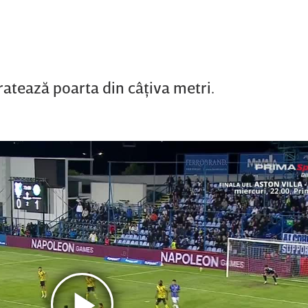
ratează poarta din câţiva metri.