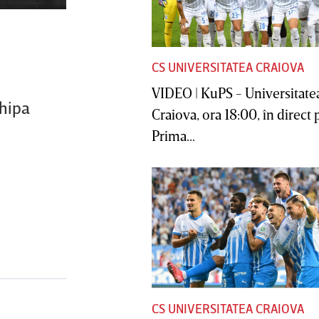
CS UNIVERSITATEA CRAIOVA
VIDEO | KuPS - Universitate
chipa
Craiova, ora 18:00, în direct 
Prima...
CS UNIVERSITATEA CRAIOVA