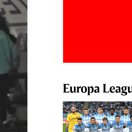
Europa Leag