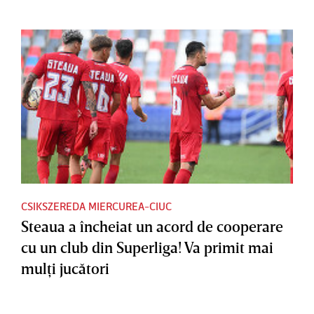
CSIKSZEREDA MIERCUREA-CIUC
Steaua a încheiat un acord de cooperare
cu un club din Superliga! Va primit mai
mulţi jucători