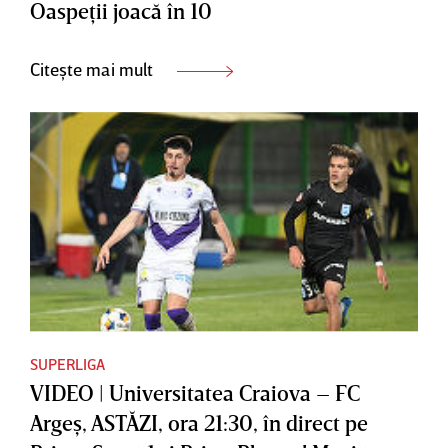
Oaspeţii joacă în 10
Citește mai mult
SUPERLIGA
VIDEO | Universitatea Craiova – FC
Argeş, ASTĂZI, ora 21:30, în direct pe