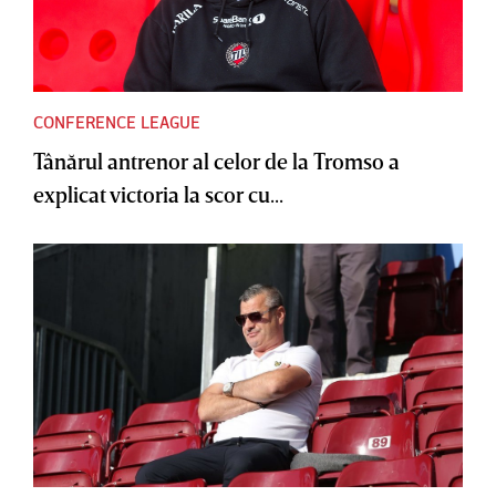
CONFERENCE LEAGUE
Tânărul antrenor al celor de la Tromso a
explicat victoria la scor cu...