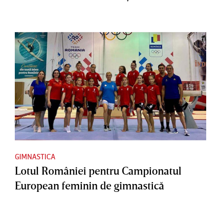
GIMNASTICA
Lotul României pentru Campionatul
European feminin de gimnastică