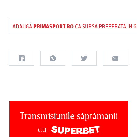
ADAUGĂ
PRIMASPORT.RO
CA SURSĂ PREFERATĂ ÎN 
Transmisiunile săptămânii
cu