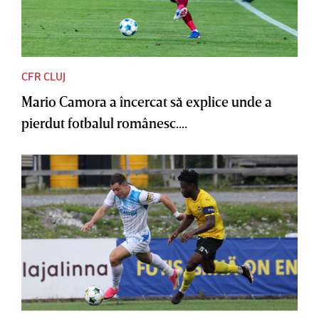
CFR CLUJ
Mario Camora a încercat să explice unde a
pierdut fotbalul românesc....