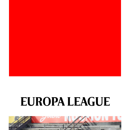
EUROPA LEAGUE