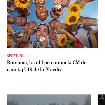
SPORTURI
România, locul 1 pe naţiuni la CM de
canotaj U19 de la Plovdiv