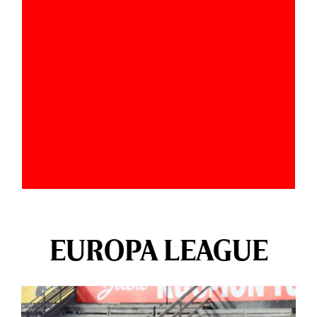
EUROPA LEAGUE