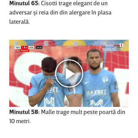
Minutul 65:
Cisotti trage elegant de un
adversar şi reia din din alergare în plasa
laterală.
Minutul 58:
Malle trage mult peste poartă din
10 metri.