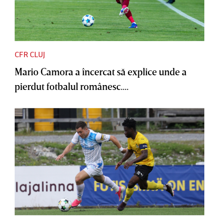
CFR CLUJ
Mario Camora a încercat să explice unde a
pierdut fotbalul românesc....