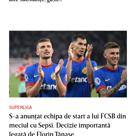
SUPERLIGA
S-a anunţat echipa de start a lui FCSB din
meciul cu Sepsi. Decizie importantă
legată de Florin Tănase