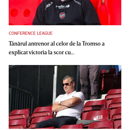
CONFERENCE LEAGUE
Tânărul antrenor al celor de la Tromso a
explicat victoria la scor cu...