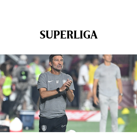
SUPERLIGA