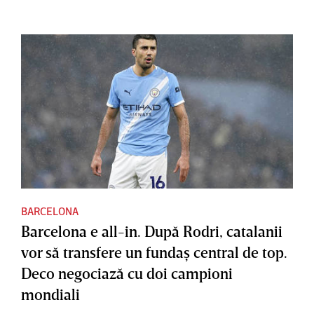
BARCELONA
Barcelona e all-in. După Rodri, catalanii
vor să transfere un fundaş central de top.
Deco negociază cu doi campioni
mondiali