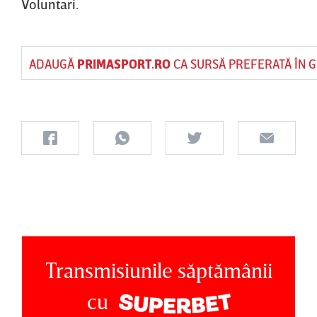
Voluntari.
ADAUGĂ
PRIMASPORT.RO
CA SURSĂ PREFERATĂ ÎN 
Transmisiunile săptămânii
cu