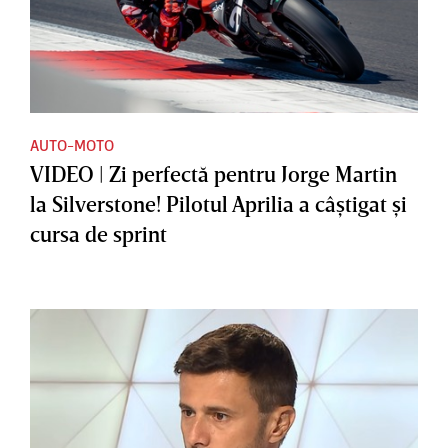
AUTO-MOTO
VIDEO | Zi perfectă pentru Jorge Martin
la Silverstone! Pilotul Aprilia a câştigat şi
cursa de sprint