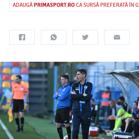
ADAUGĂ
PRIMASPORT.RO
CA SURSĂ PREFERATĂ ÎN 