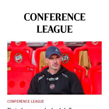
CONFERENCE
LEAGUE
CONFERENCE LEAGUE