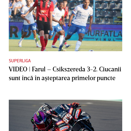
SUPERLIGA
VIDEO | Farul – Csikszereda 3-2. Ciucanii
sunt încă în aşteptarea primelor puncte