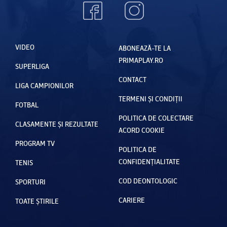
VIDEO
ABONEAZĂ-TE LA
PRIMAPLAY.RO
SUPERLIGA
CONTACT
LIGA CAMPIONILOR
TERMENI ȘI CONDIȚII
FOTBAL
POLITICA DE COLECTARE
CLASAMENTE ȘI REZULTATE
ACORD COOKIE
PROGRAM TV
POLITICA DE
CONFIDENȚIALITATE
TENIS
COD DEONTOLOGIC
SPORTURI
CARIERE
TOATE ȘTIRILE