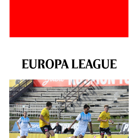
EUROPA LEAGUE