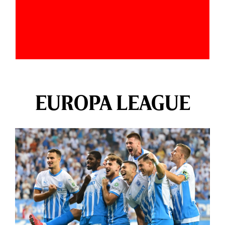
EUROPA LEAGUE