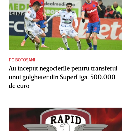
FC BOTOȘANI
Au început negocierile pentru transferul
unui golgheter din SuperLiga: 500.000
de euro