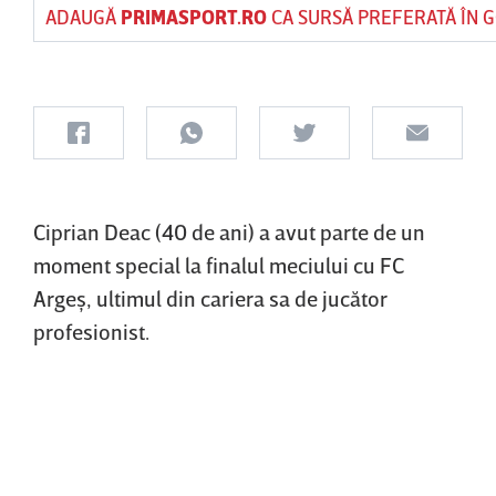
ADAUGĂ
PRIMASPORT.RO
CA SURSĂ PREFERATĂ ÎN 
Ciprian Deac (40 de ani) a avut parte de un
moment special la finalul meciului cu FC
Argeş, ultimul din cariera sa de jucător
profesionist.