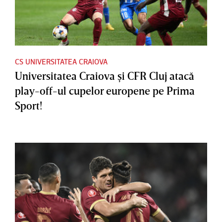
CS UNIVERSITATEA CRAIOVA
Universitatea Craiova şi CFR Cluj atacă
play-off-ul cupelor europene pe Prima
Sport!