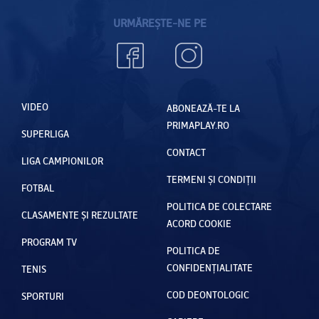
URMĂREȘTE-NE PE
VIDEO
ABONEAZĂ-TE LA
PRIMAPLAY.RO
SUPERLIGA
CONTACT
LIGA CAMPIONILOR
TERMENI ȘI CONDIȚII
FOTBAL
POLITICA DE COLECTARE
CLASAMENTE ȘI REZULTATE
ACORD COOKIE
PROGRAM TV
POLITICA DE
CONFIDENȚIALITATE
TENIS
COD DEONTOLOGIC
SPORTURI