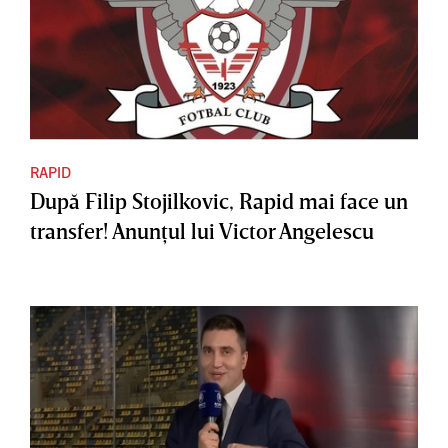
RAPID
După Filip Stojilkovic, Rapid mai face un
transfer! Anunţul lui Victor Angelescu