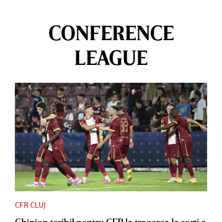
CONFERENCE
LEAGUE
CFR CLUJ