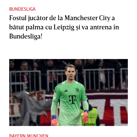
BUNDESLIGA
Fostul jucător de la Manchester City a
bătut palma cu Leipzig şi va antrena în
Bundesliga!
BAYERN MUNCHEN