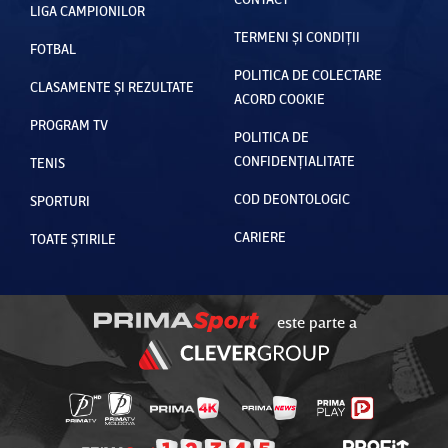
LIGA CAMPIONILOR
TERMENI ȘI CONDIȚII
FOTBAL
POLITICA DE COLECTARE
CLASAMENTE ȘI REZULTATE
ACORD COOKIE
PROGRAM TV
POLITICA DE
CONFIDENȚIALITATE
TENIS
COD DEONTOLOGIC
SPORTURI
CARIERE
TOATE ȘTIRILE
este parte a