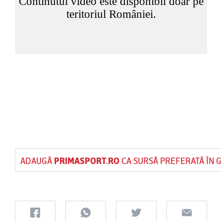
ADAUGĂ
PRIMASPORT.RO
CA SURSĂ PREFERATĂ ÎN 