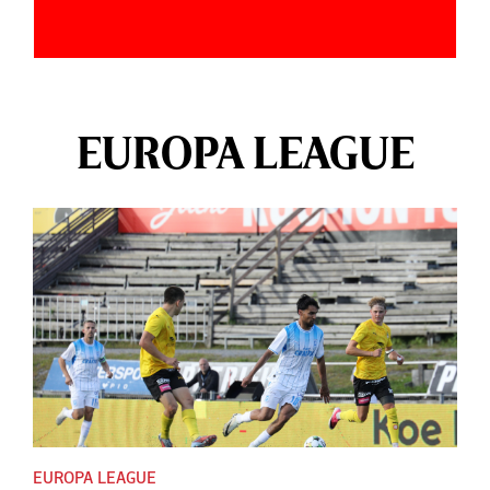
EUROPA LEAGUE
EUROPA LEAGUE