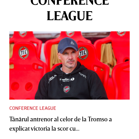
CONFERENCE
LEAGUE
CONFERENCE LEAGUE
Tânărul antrenor al celor de la Tromso a
explicat victoria la scor cu...