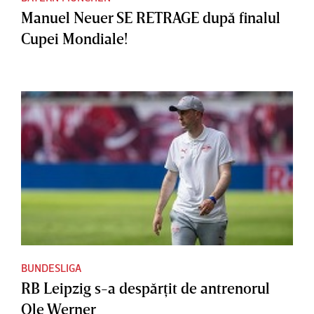
Manuel Neuer SE RETRAGE după finalul
Cupei Mondiale!
BUNDESLIGA
RB Leipzig s-a despărţit de antrenorul
Ole Werner