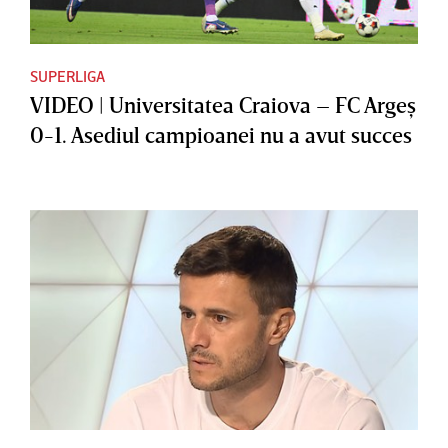
SUPERLIGA
VIDEO | Universitatea Craiova – FC Argeş
0-1. Asediul campioanei nu a avut succes