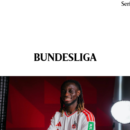
Ser
BUNDESLIGA