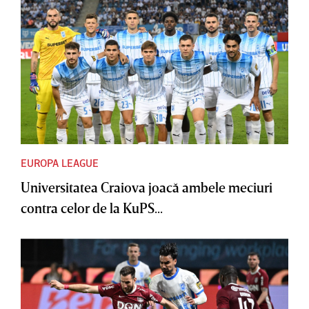
EUROPA LEAGUE
Universitatea Craiova joacă ambele meciuri
contra celor de la KuPS...