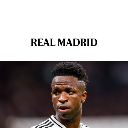
REAL MADRID