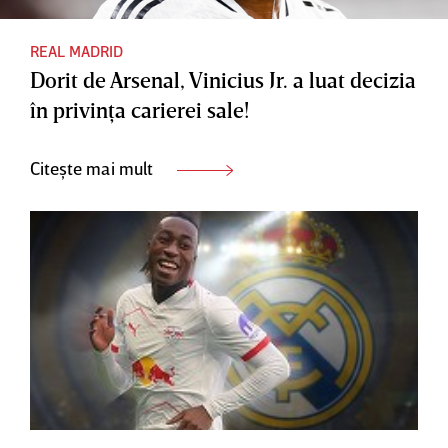
REAL MADRID
Dorit de Arsenal, Vinicius Jr. a luat decizia
în privinţa carierei sale!
Citește mai mult