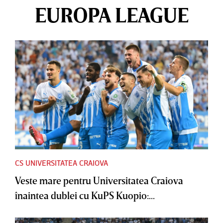
EUROPA LEAGUE
CS UNIVERSITATEA CRAIOVA
Veste mare pentru Universitatea Craiova
înaintea dublei cu KuPS Kuopio:...