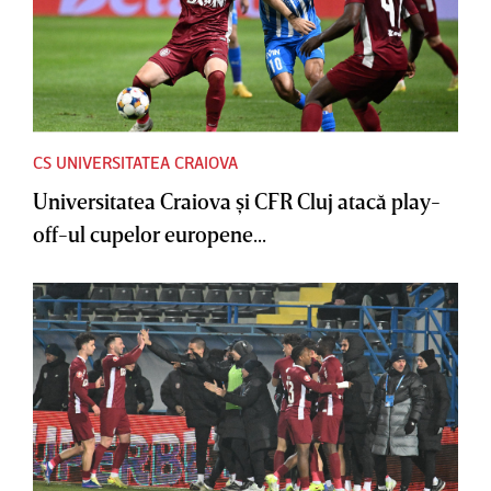
CS UNIVERSITATEA CRAIOVA
Universitatea Craiova şi CFR Cluj atacă play-
off-ul cupelor europene...