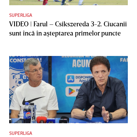
SUPERLIGA
VIDEO | Farul – Csikszereda 3-2. Ciucanii
sunt încă în aşteptarea primelor puncte
SUPERLIGA