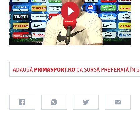
ADAUGĂ
PRIMASPORT.RO
CA SURSĂ PREFERATĂ ÎN 