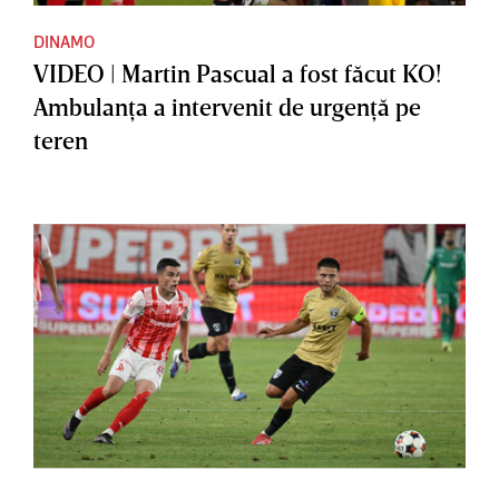
DINAMO
VIDEO | Martin Pascual a fost făcut KO!
Ambulanţa a intervenit de urgenţă pe
teren