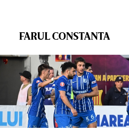
FARUL CONSTANTA