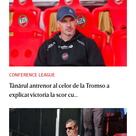
CONFERENCE LEAGUE
Tânărul antrenor al celor de la Tromso a
explicat victoria la scor cu...