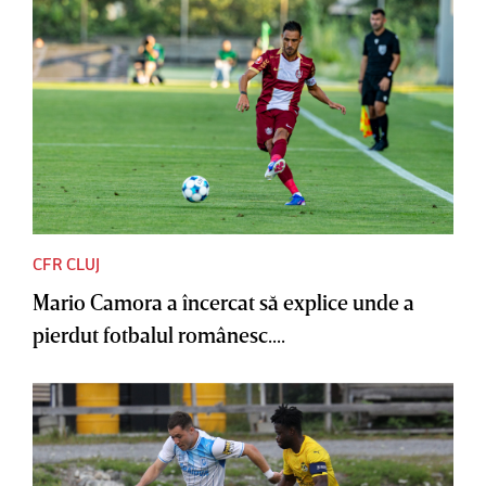
CFR CLUJ
Mario Camora a încercat să explice unde a
pierdut fotbalul românesc....