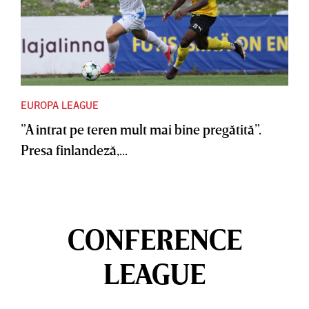
EUROPA LEAGUE
”A intrat pe teren mult mai bine pregătită”.
Presa finlandeză,...
CONFERENCE
LEAGUE