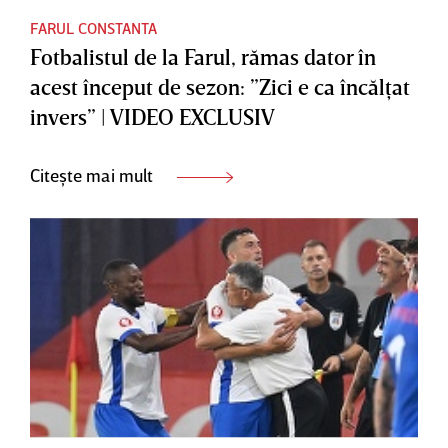
FARUL CONSTANTA
Fotbalistul de la Farul, rămas dator în
acest început de sezon: ”Zici e ca încălţat
invers” | VIDEO EXCLUSIV
Citește mai mult