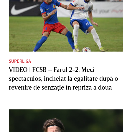
SUPERLIGA
VIDEO | FCSB – Farul 2-2. Meci
spectaculos, încheiat la egalitate după o
revenire de senzaţie în repriza a doua