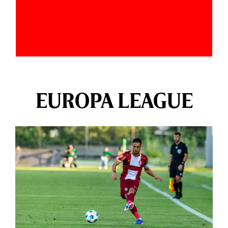
EUROPA LEAGUE