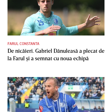
FARUL CONSTANTA
De nicăieri. Gabriel Dănuleasă a plecat de
la Farul şi a semnat cu noua echipă