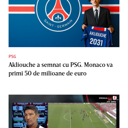
PSG
Akliouche a semnat cu PSG. Monaco va
primi 50 de milioane de euro