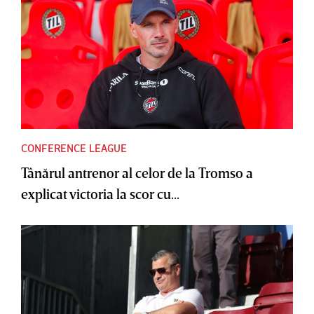
CONFERENCE LEAGUE
Tânărul antrenor al celor de la Tromso a
explicat victoria la scor cu...