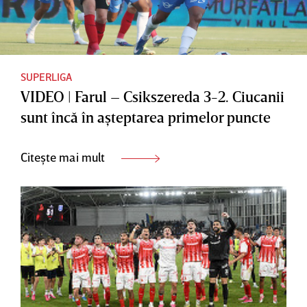
SUPERLIGA
VIDEO | Farul – Csikszereda 3-2. Ciucanii
sunt încă în aşteptarea primelor puncte
Citește mai mult