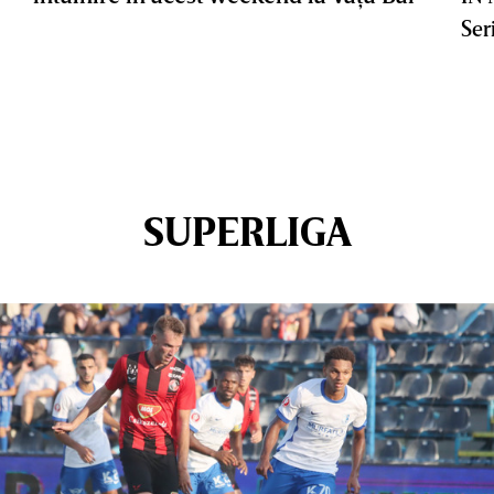
Ser
SUPERLIGA