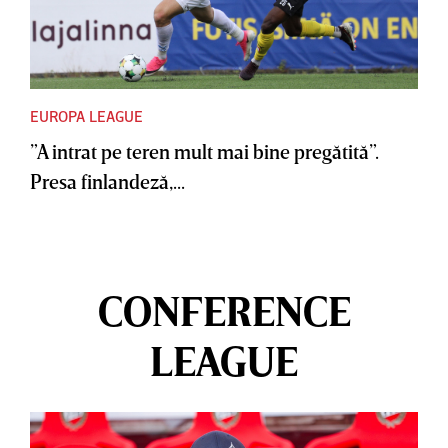
EUROPA LEAGUE
”A intrat pe teren mult mai bine pregătită”.
Presa finlandeză,...
CONFERENCE
LEAGUE