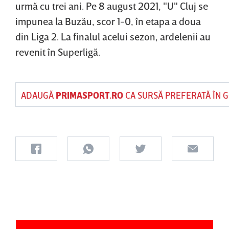
urmă cu trei ani. Pe 8 august 2021, "U" Cluj se
impunea la Buzău, scor 1-0, în etapa a doua
din Liga 2. La finalul acelui sezon, ardelenii au
revenit în Superligă.
ADAUGĂ
PRIMASPORT.RO
CA SURSĂ PREFERATĂ ÎN 