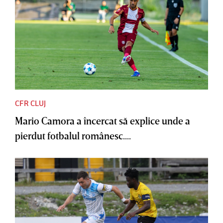
CFR CLUJ
Mario Camora a încercat să explice unde a
pierdut fotbalul românesc....