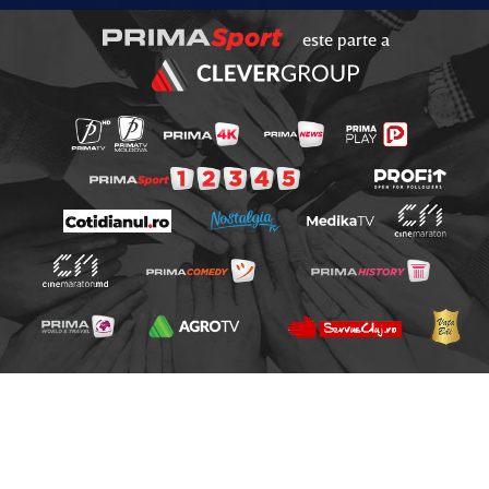
este parte a