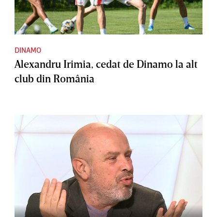
DINAMO
Alexandru Irimia, cedat de Dinamo la alt
club din România