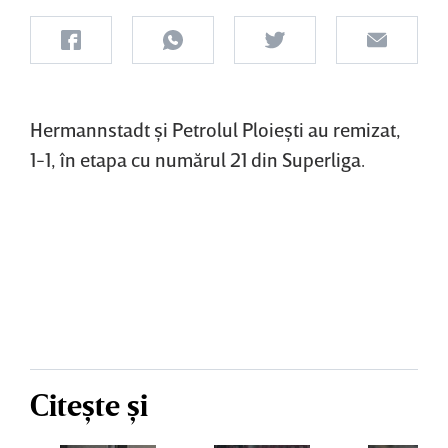
Hermannstadt şi Petrolul Ploieşti au remizat,
1-1, în etapa cu numărul 21 din Superliga.
Citește și