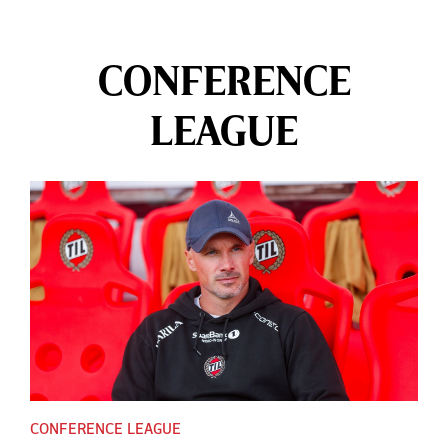
CONFERENCE
LEAGUE
CONFERENCE LEAGUE