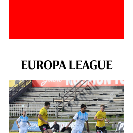
EUROPA LEAGUE