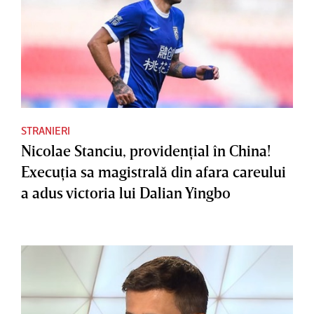
STRANIERI
Nicolae Stanciu, providenţial în China!
Execuţia sa magistrală din afara careului
a adus victoria lui Dalian Yingbo