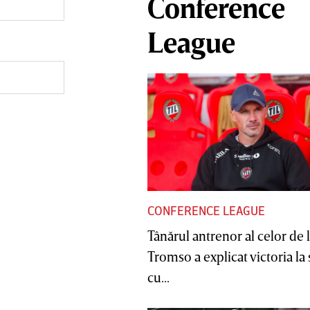
Conference
League
CONFERENCE LEAGUE
Tânărul antrenor al celor de 
Tromso a explicat victoria la
cu...