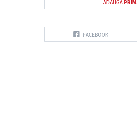
ADAUGĂ
PRIM
FACEBOOK