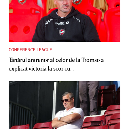
CONFERENCE LEAGUE
Tânărul antrenor al celor de la Tromso a
explicat victoria la scor cu...