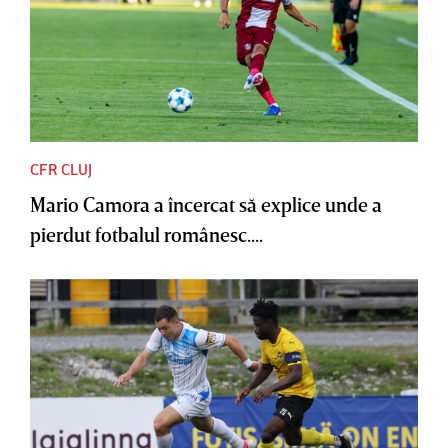
CFR CLUJ
Mario Camora a încercat să explice unde a
pierdut fotbalul românesc....