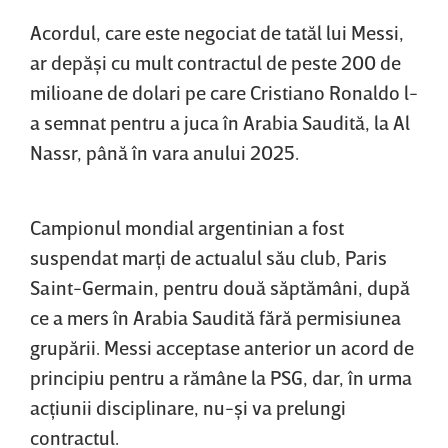
Acordul, care este negociat de tatăl lui Messi,
ar depăşi cu mult contractul de peste 200 de
milioane de dolari pe care Cristiano Ronaldo l-
a semnat pentru a juca în Arabia Saudită, la Al
Nassr, până în vara anului 2025.
Campionul mondial argentinian a fost
suspendat marţi de actualul său club, Paris
Saint-Germain, pentru două săptămâni, după
ce a mers în Arabia Saudită fără permisiunea
grupării. Messi acceptase anterior un acord de
principiu pentru a rămâne la PSG, dar, în urma
acţiunii disciplinare, nu-şi va prelungi
contractul.