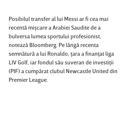
Posibilul transfer al lui Messi ar fi cea mai
recentă mişcare a Arabiei Saudite de a
bulversa lumea sportului profesionist,
notează Bloomberg. Pe lângă recenta
semnătură a lui Ronaldo, ţara a finanţat liga
LIV Golf, iar fondul său suveran de investiţii
(PIF) a cumpărat clubul Newcastle United din
Premier League.