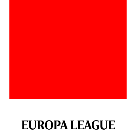
EUROPA LEAGUE