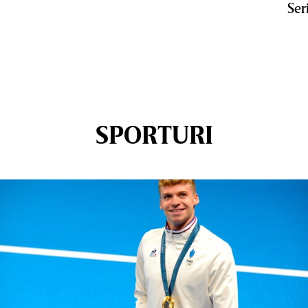
Ser
SPORTURI