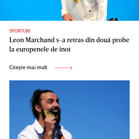
SPORTURI
Leon Marchand s-a retras din două probe
la europenele de înot
Citește mai mult