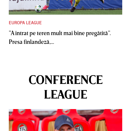
EUROPA LEAGUE
”A intrat pe teren mult mai bine pregătită”.
Presa finlandeză,...
CONFERENCE
LEAGUE