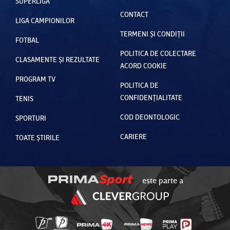
SUPERLIGA
CONTACT
LIGA CAMPIONILOR
TERMENI ȘI CONDIȚII
FOTBAL
POLITICA DE COLECTARE
CLASAMENTE ȘI REZULTATE
ACORD COOKIE
PROGRAM TV
POLITICA DE
CONFIDENȚIALITATE
TENIS
COD DEONTOLOGIC
SPORTURI
CARIERE
TOATE ȘTIRILE
este parte a