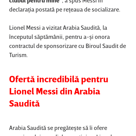
declaraţia postată pe reţeaua de socializare.
Lionel Messi a vizitat Arabia Saudită, la
începutul săptămânii, pentru a-şi onora
contractul de sponsorizare cu Biroul Saudit de
Turism.
Ofertă incredibilă pentru
Lionel Messi din Arabia
Saudită
Arabia Saudită se pregăteşte să îi ofere