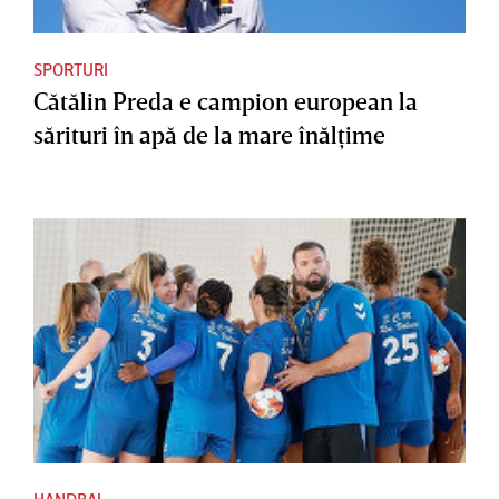
SPORTURI
Cătălin Preda e campion european la
sărituri în apă de la mare înălţime
HANDBAL