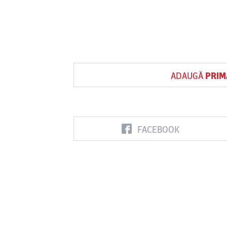
ADAUGĂ
PRIM
FACEBOOK