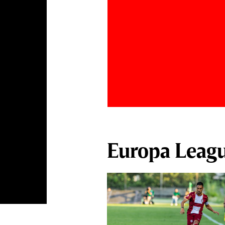
Europa Leag