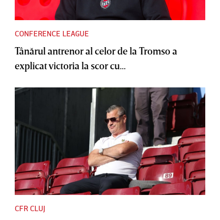
CONFERENCE LEAGUE
Tânărul antrenor al celor de la Tromso a
explicat victoria la scor cu...
CFR CLUJ