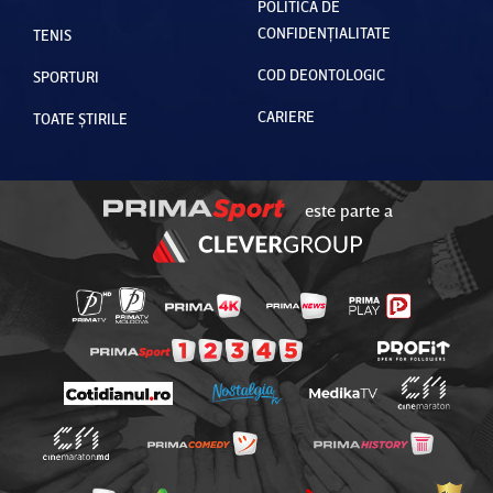
POLITICA DE
CONFIDENȚIALITATE
TENIS
COD DEONTOLOGIC
SPORTURI
CARIERE
TOATE ȘTIRILE
este parte a