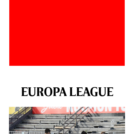
EUROPA LEAGUE