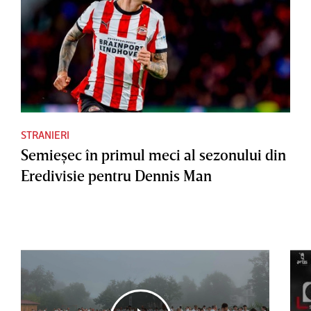
STRANIERI
Semieşec în primul meci al sezonului din
Eredivisie pentru Dennis Man