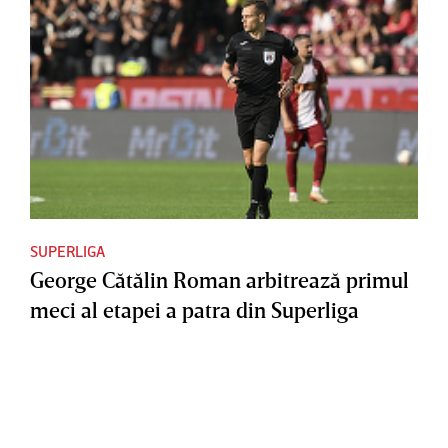
SUPERLIGA
George Cătălin Roman arbitrează primul
meci al etapei a patra din Superliga