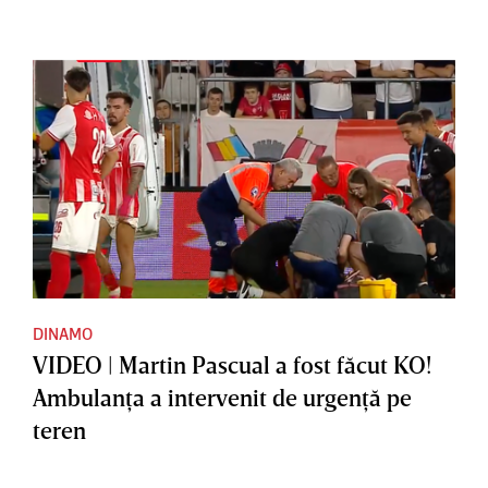
DINAMO
VIDEO | Martin Pascual a fost făcut KO!
Ambulanţa a intervenit de urgenţă pe
teren