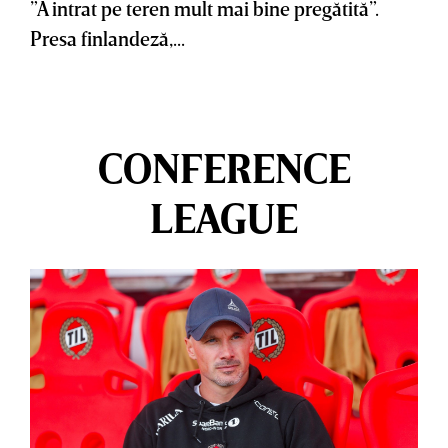
”A intrat pe teren mult mai bine pregătită”.
Presa finlandeză,...
CONFERENCE
LEAGUE