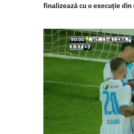
finalizează cu o execuţie din