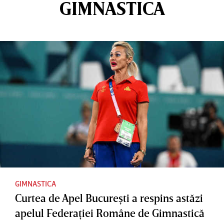
GIMNASTICA
GIMNASTICA
Curtea de Apel Bucureşti a respins astăzi
apelul Federaţiei Române de Gimnastică