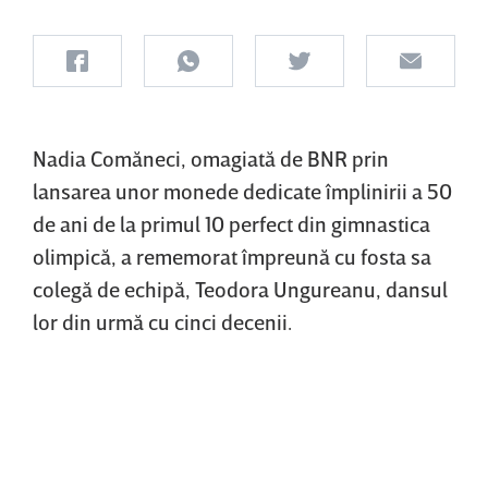
Nadia Comăneci, omagiată de BNR prin
lansarea unor monede dedicate împlinirii a 50
de ani de la primul 10 perfect din gimnastica
olimpică, a rememorat împreună cu fosta sa
colegă de echipă, Teodora Ungureanu, dansul
lor din urmă cu cinci decenii.