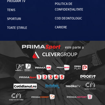
PROGRAM TV
POLITICA DE
CONFIDENȚIALITATE
TENIS
COD DEONTOLOGIC
SPORTURI
CARIERE
TOATE ȘTIRILE
este parte a