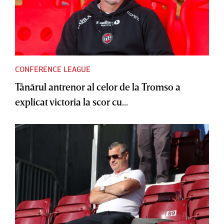
CONFERENCE LEAGUE
Tânărul antrenor al celor de la Tromso a
explicat victoria la scor cu...