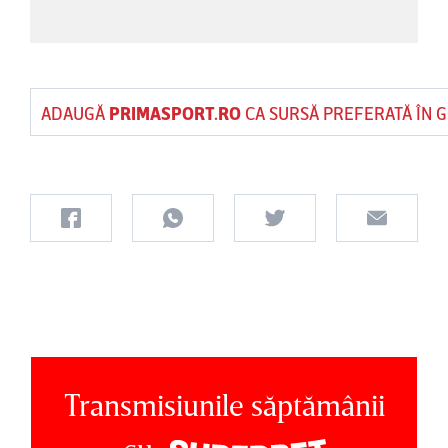
ADAUGĂ
PRIMASPORT.RO
CA SURSĂ PREFERATĂ ÎN 
Transmisiunile săptămânii