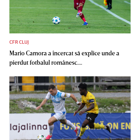
CFR CLUJ
Mario Camora a încercat să explice unde a
pierdut fotbalul românesc....