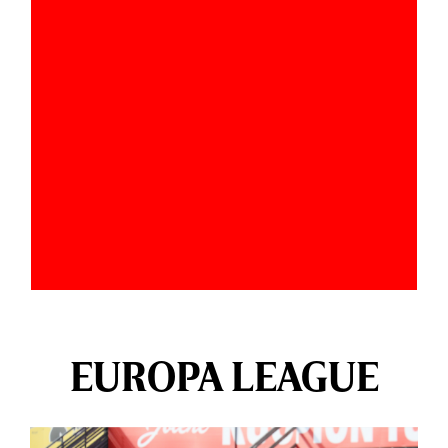
EUROPA LEAGUE