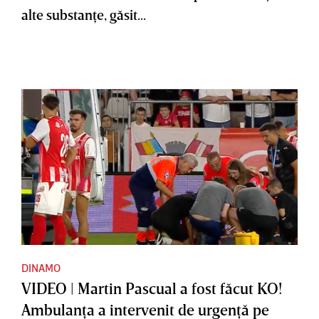
alte substanţe, găsit...
DINAMO
VIDEO | Martin Pascual a fost făcut KO!
Ambulanţa a intervenit de urgenţă pe