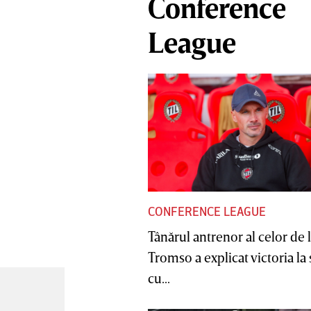
Conference
League
CONFERENCE LEAGUE
Tânărul antrenor al celor de 
Tromso a explicat victoria la
cu...