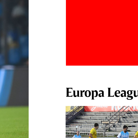
Europa Leag