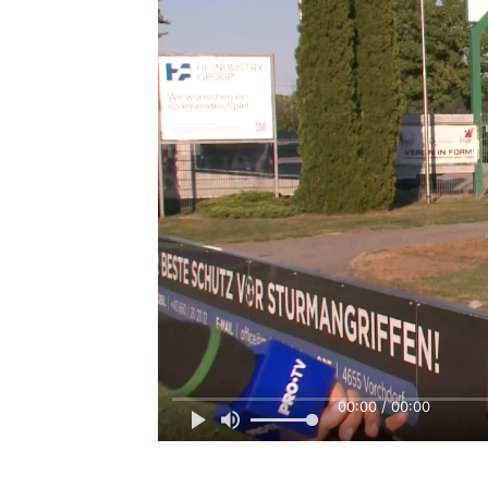
00:00 / 00:00