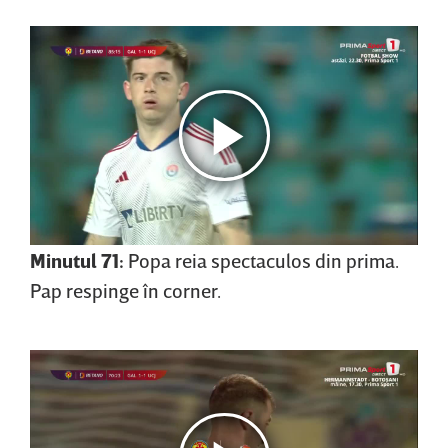
Minutul 71:
Popa reia spectaculos din prima.
Pap respinge în corner.