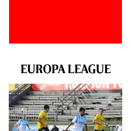
EUROPA LEAGUE