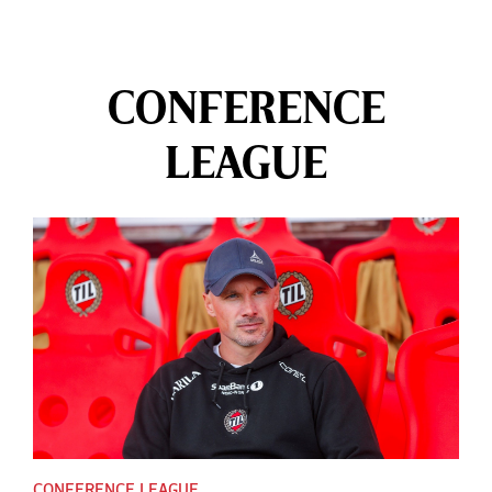
CONFERENCE
LEAGUE
CONFERENCE LEAGUE