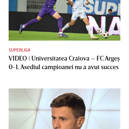
SUPERLIGA
VIDEO | Universitatea Craiova – FC Argeş
0-1. Asediul campioanei nu a avut succes