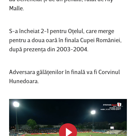
Malle.
S-a încheiat 2-1 pentru Oţelul, care merge
pentru a doua oară în finala Cupei României,
după prezenţa din 2003-2004.
Adversara gălăţenilor în finală va fi Corvinul
Hunedoara.