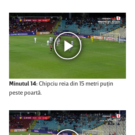
Minutul 14:
Chipciu reia din 15 metri puţin
peste poartă.